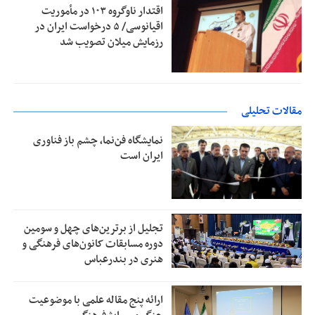
اقتدار ناوگروه ۱۰۳ در مأموریت‌
اقیانوسی/ ۵ درخواست ایران در
رزمایش میلان تصویب شد
مقالات تحلیلی
نمایشگاه فن‌نما، چشم باز فناوری
ایران است
تجلیل از بر‌ترین‌های چهل و سومین
دوره مسابقات کانون‌های فرهنگی و
هنری در بندرعباس
ارائه پنج مقاله علمی با موضوعیت