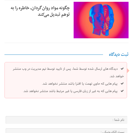
چگونه مواد روان‌گردان، خاطره را به
توهم تبدیل می‌کند
ثبت دیدگاه
دیدگاه های ارسال شده توسط شما، پس از تایید توسط تیم مدیریت در وب منتشر
خواهد شد.
پیام هایی که حاوی تهمت یا افترا باشد منتشر نخواهد شد.
پیام هایی که به غیر از زبان فارسی یا غیر مرتبط باشد منتشر نخواهد شد.