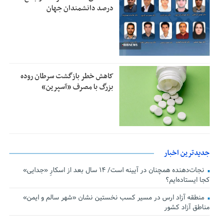
درصد دانشمندان جهان
کاهش خطر بازگشت سرطان روده
بزرگ با مصرف «آسپرین»
جدیدترین اخبار
نجات‌دهنده‌ همچنان در آیینه است/ ۱۴ سال بعد از اسکارِ «جدایی»
کجا ایستاده‌ایم؟
منطقه آزاد ارس در مسیر کسب نخستین نشان «شهر سالم و ایمن»
مناطق آزاد کشور