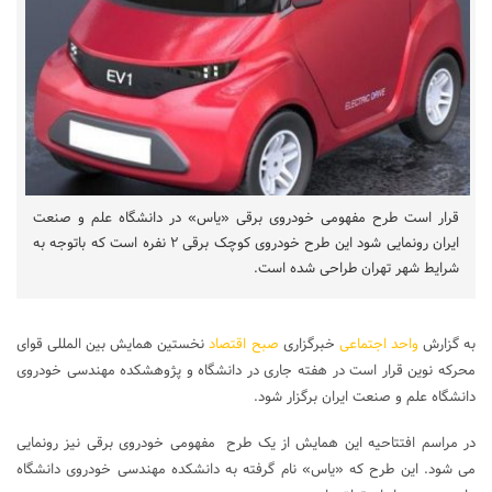
قرار است طرح مفهومی خودروی برقی «یاس» در دانشگاه علم و صنعت
ایران رونمایی شود این طرح خودروی کوچک برقی ۲ نفره است که باتوجه به
شرایط شهر تهران طراحی شده است.
به گزارش
واحد اجتماعی
خبرگزاری
صبح اقتصاد
نخستین همایش بین المللی قوای
محرکه نوین قرار است در هفته جاری در دانشگاه و پژوهشکده مهندسی خودروی
دانشگاه علم و صنعت ایران برگزار شود.
در مراسم افتتاحیه این همایش از یک طرح مفهومی خودروی برقی نیز رونمایی
می شود. این طرح که «یاس» نام گرفته به دانشکده مهندسی خودروی دانشگاه