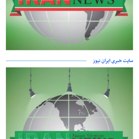
سایت خبری ایران نیوز