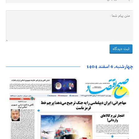
چهارشنبه، 6 اسفند 1404