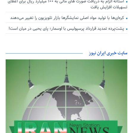
آستانه الزام به دریافت صورت های مالی به ۱۰۰ میلیارد ریال برای اعطای
تسهیلات افزایش یافت
کره‌ای‌ها با تولید مواد اصلی نمایشگرها بازار تلویزیون را تغییر می‌دهند
پشت‌پرده تمدید قرارداد پرسپولیس با اوسمار؛ پای یحیی در میان است!
سایت خبری ایران نیوز