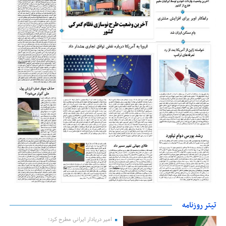
تیتر روزنامه
امیر دریادار ایرانی مطرح کرد؛