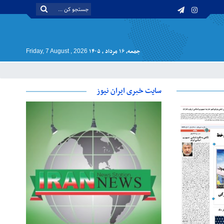
جمعه, ۱۶ مرداد , ۱۴۰۵
Friday, 7 August , 2026
سایت خبری ایران نیوز