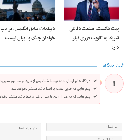
پیت هگست: صنعت دفاعی
دیپلمات سابق انگلیس:‌ ترامپ
آمریکا به تقویت فوری نیاز
خواهان جنگ با ایران نیست
دارد
ثبت دیدگاه
دیدگاه های ارسال شده توسط شما، پس از تایید توسط تیم مدیریت
پیام هایی که حاوی تهمت یا افترا باشد منتشر نخواهد شد.
پیام هایی که به غیر از زبان فارسی یا غیر مرتبط باشد منتشر نخوا