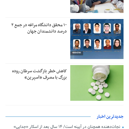
۱۰ محقق دانشگاه مراغه در جمع ۲
درصد دانشمندان جهان
کاهش خطر بازگشت سرطان روده
بزرگ با مصرف «آسپرین»
جدیدترین اخبار
نجات‌دهنده‌ همچنان در آیینه است/ ۱۴ سال بعد از اسکارِ «جدایی»