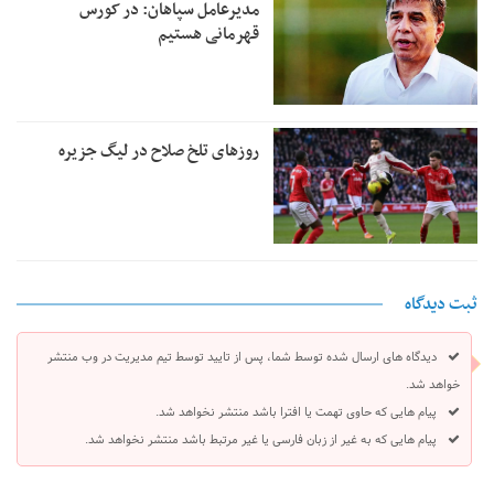
مدیرعامل سپاهان: در کورس
قهرمانی هستیم
روزهای تلخ صلاح در لیگ جزیره
ثبت دیدگاه
دیدگاه های ارسال شده توسط شما، پس از تایید توسط تیم مدیریت در وب منتشر
خواهد شد.
پیام هایی که حاوی تهمت یا افترا باشد منتشر نخواهد شد.
پیام هایی که به غیر از زبان فارسی یا غیر مرتبط باشد منتشر نخواهد شد.