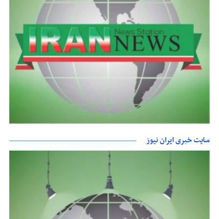
سایت خبری ایران نیوز