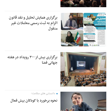
برگزاری همایش تحلیل و نقد قانون
الزام به ثبت رسمی معاملات غیر
منقول
برگزاری بیش از ۳۰۰ رویداد در هفته
جهانی فضا
دانستنی های سلامت؛
نحوه برخورد با کودکان بیش فعال