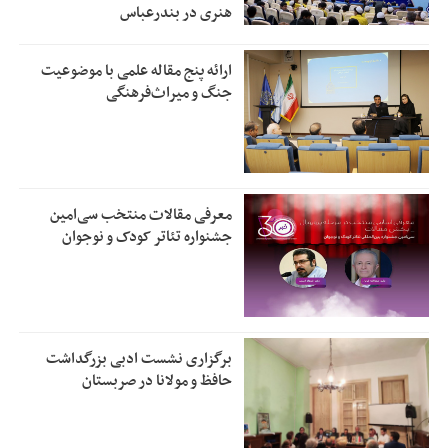
هنری در بندرعباس
ارائه پنج مقاله علمی با موضوعیت
جنگ و میراث‌فرهنگی
معرفی مقالات منتخب سی‌امین
جشنواره تئاتر کودک و نوجوان
برگزاری نشست ادبی بزرگداشت
حافظ و مولانا در صربستان