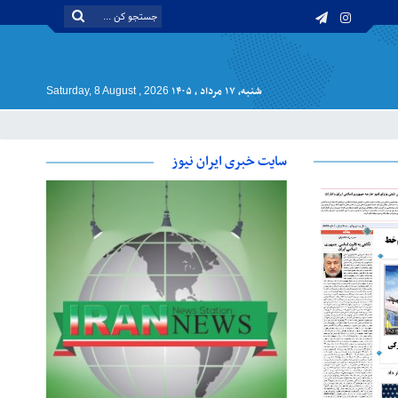
شنبه, ۱۷ مرداد , ۱۴۰۵
Saturday, 8 August , 2026
سایت خبری ایران نیوز