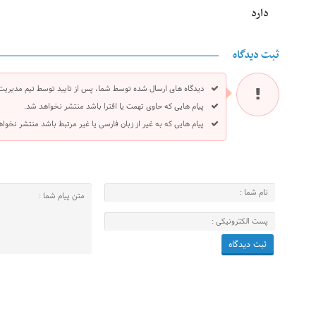
دارد
ثبت دیدگاه
دیدگاه های ارسال شده توسط شما، پس از تایید توسط تیم مدیریت
پیام هایی که حاوی تهمت یا افترا باشد منتشر نخواهد شد.
پیام هایی که به غیر از زبان فارسی یا غیر مرتبط باشد منتشر نخوا