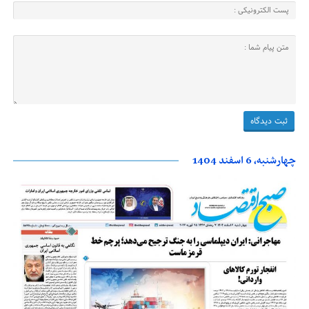
چهارشنبه، 6 اسفند 1404