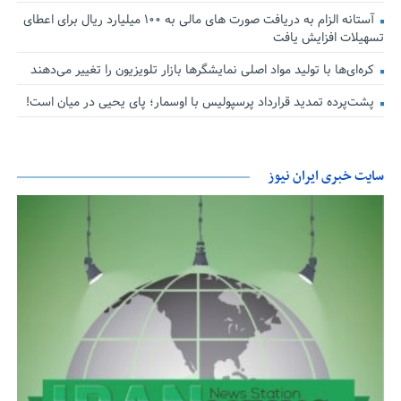
آستانه الزام به دریافت صورت های مالی به ۱۰۰ میلیارد ریال برای اعطای
تسهیلات افزایش یافت
کره‌ای‌ها با تولید مواد اصلی نمایشگرها بازار تلویزیون را تغییر می‌دهند
پشت‌پرده تمدید قرارداد پرسپولیس با اوسمار؛ پای یحیی در میان است!
سایت خبری ایران نیوز