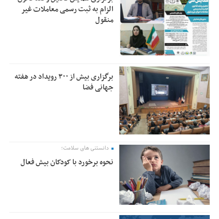
الزام به ثبت رسمی معاملات غیر
منقول
برگزاری بیش از ۳۰۰ رویداد در هفته
جهانی فضا
دانستنی های سلامت؛
نحوه برخورد با کودکان بیش فعال