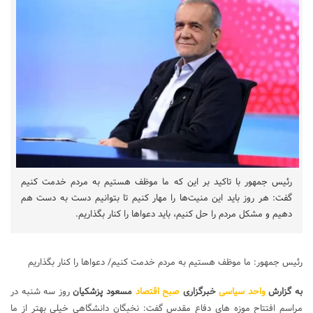
رئیس جمهور با تاکید بر این که ما موظف هستیم به مردم خدمت کنیم
گفت: هر روز باید این منیت‌ها را مهار کنیم تا بتوانیم دست به دست هم
دهیم و مشکل مردم را حل کنیم، باید دعواها را کنار بگذاریم.
رئیس جمهور: ما موظف هستیم به مردم خدمت کنیم/ دعواها را کنار بگذاریم
به گزارش
واحد سیاسی
خبرگزاری
صبح اقتصاد
مسعود پزشکیان
روز سه شنبه در
مراسم افتتاح موزه های دفاع مقدس گفت: نخبگان دانشگاهی خیلی بهتر از ما