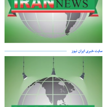
سایت خبری ایران نیوز