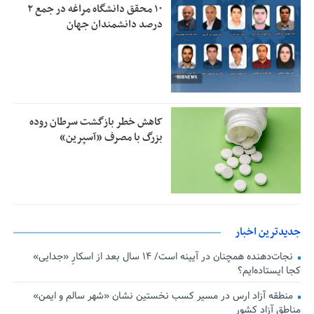
۱۰ محقق دانشگاه مراغه در جمع ۲
درصد دانشمندان جهان
کاهش خطر بازگشت سرطان روده
بزرگ با مصرف «آسپرین»
جدیدترین اخبار
نجات‌دهنده‌ همچنان در آیینه است/ ۱۴ سال بعد از اسکارِ «جدایی»
کجا ایستاده‌ایم؟
منطقه آزاد ارس در مسیر کسب نخستین نشان «شهر سالم و ایمن»
مناطق آزاد کشور