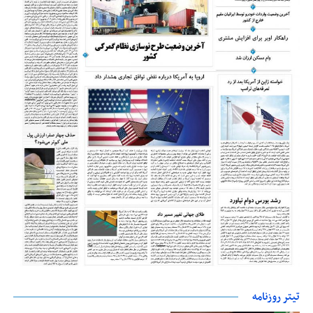
تیتر روزنامه