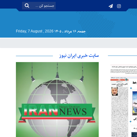
جمعه, ۱۶ مرداد , ۱۴۰۵
Friday, 7 August , 2026
سایت خبری ایران نیوز