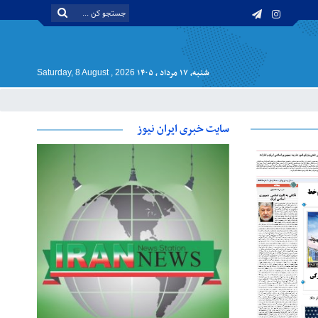
شنبه, ۱۷ مرداد , ۱۴۰۵
Saturday, 8 August , 2026
سایت خبری ایران نیوز