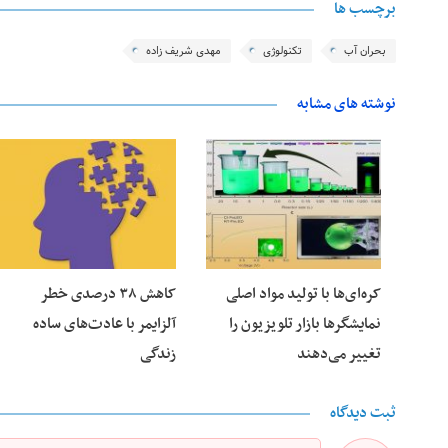
برچسب ها
بحران آب
تکنولوژی
مهدی شریف زاده
نوشته های مشابه
25 فوریه 2026
24 فوریه 2026
کره‌ای‌ها با تولید مواد اصلی
کاهش ۳۸ درصدی خطر
نمایشگرها بازار تلویزیون را
آلزایمر با عادت‌های ساده
تغییر می‌دهند
زندگی
ثبت دیدگاه