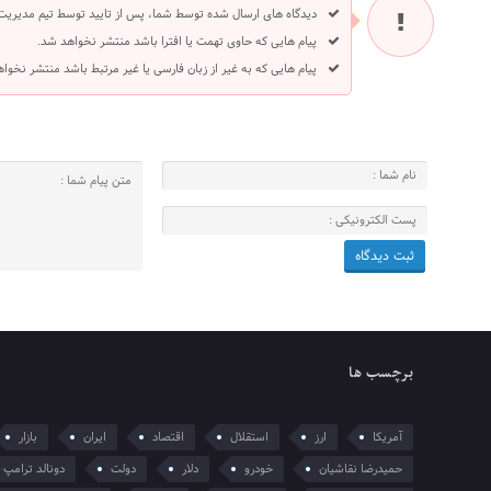
دیدگاه های ارسال شده توسط شما، پس از تایید توسط تیم مدیریت
پیام هایی که حاوی تهمت یا افترا باشد منتشر نخواهد شد.
پیام هایی که به غیر از زبان فارسی یا غیر مرتبط باشد منتشر نخوا
برچسب ها
آمریکا
ارز
استقلال
اقتصاد
ایران
بازار
حمیدرضا نقاشیان
خودرو
دلار
دولت
دونالد ترامپ