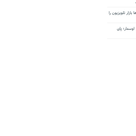
بازار تلویزیون را
اوسمار؛ پای