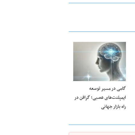
23 فوریه 2026
گامی در مسیر توسعه
ایمپلنت‌های عصبی؛ گرافن در
راه بازار جهانی