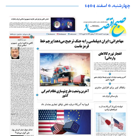
چهارشنبه، 6 اسفند 1404