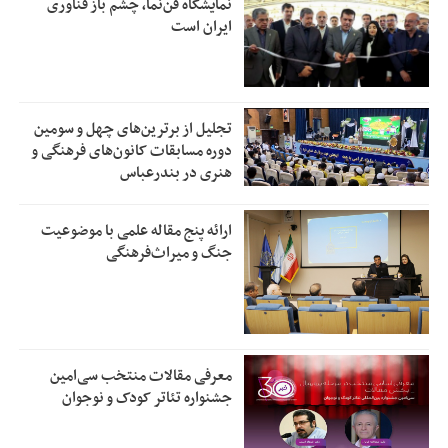
نمایشگاه فن‌نما، چشم باز فناوری
ایران است
تجلیل از بر‌ترین‌های چهل و سومین
دوره مسابقات کانون‌های فرهنگی و
هنری در بندرعباس
ارائه پنج مقاله علمی با موضوعیت
جنگ و میراث‌فرهنگی
معرفی مقالات منتخب سی‌امین
جشنواره تئاتر کودک و نوجوان