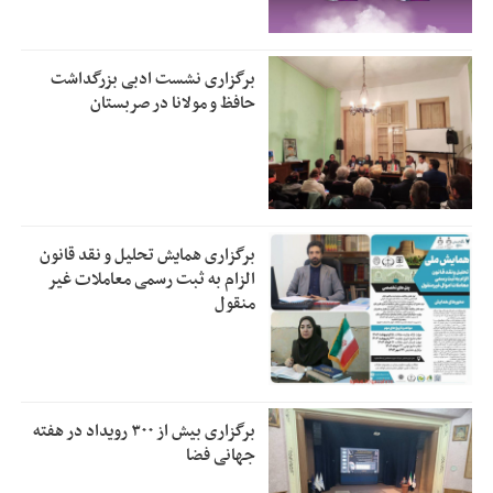
برگزاری نشست ادبی بزرگداشت
حافظ و مولانا در صربستان
برگزاری همایش تحلیل و نقد قانون
الزام به ثبت رسمی معاملات غیر
منقول
برگزاری بیش از ۳۰۰ رویداد در هفته
جهانی فضا