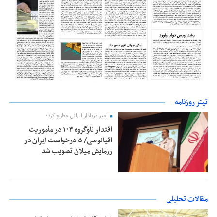
تیتر روزنامه
امیر دریادار ایرانی مطرح کرد؛
اقتدار ناوگروه ۱۰۳ در مأموریت‌
اقیانوسی/ ۵ درخواست ایران در
رزمایش میلان تصویب شد
مقالات تحلیلی