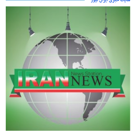
سایت خبری ایران نیوز