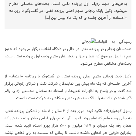
بدهی‌های متهم ردیف اول پرونده نفتی است، بحث‌های مختلفی مطرح
می‌شود. وکیل بابک زنجانی متهم اصلی پرونده نفتی، در گفت‌وگو با روزنامه
«اعتماد» از آخرین جلسه‌ای که یک ماه پیش بین […]
رسیدگی به اتهامات
همدستان زنجانی در پرونده نفتی در حالی در دادگاه انقلاب برگزار می‌شود که هنوز
هم در اصل موضوع که همان میزان بدهی‌های متهم ردیف اول پرونده نفتی است،
بحث‌های مختلفی مطرح می‌شود.
وکیل بابک زنجانی متهم اصلی پرونده نفتی، در گفت‌وگو با روزنامه «اعتماد» از
آخرین جلسه‌ای که یک ماه پیش بین نمایندگان شرکت نفت و شرکای زنجانی برگزار
شد گفت و در پاسخ به اظهارات نفتی‌ها، با استناد به سخنان محسنی اژه‌ای، رقم
ذکر شده در دادنامه را ملاک سنجش بدهی موکلش به شرکت نفت دانست.
رسول کوهپایه‌زاده تاکید کرد: امروز بعد از ۳ سال و ۸ ماه از تشکیل پرونده نفتی،
به جایی رسیده‌ایم که تمام روند قانونی آن انجام، رای قطعی صادر و عدد بدهی که
همان رقم یک میلیارد و ۹۶۷ میلیون و ۵۰۰ هزار یورو است، تایید شده است.
بنابراین طرفین هر ادعایی داشته باشند، تا زمانی که مستند به رای قطعی نباشد