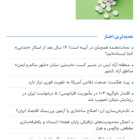
جدیدترین اخبار
نجات‌دهنده‌ همچنان در آیینه است/ ۱۴ سال بعد از اسکارِ «جدایی»
کجا ایستاده‌ایم؟
منطقه آزاد ارس در مسیر کسب نخستین نشان «شهر سالم و ایمن»
مناطق آزاد کشور
پیت هگست: صنعت دفاعی آمریکا به تقویت فوری نیاز دارد
اقتدار ناوگروه ۱۰۳ در مأموریت‌ اقیانوسی/ ۵ درخواست ایران در
رزمایش میلان تصویب شد
تک‌نرخی‌سازی ارز؛ اصلاح ساختاری یا آزمون پرریسک اقتصاد ایران؟
اعمال محدودیت‌های ترافیکی پایان هفته/ انسداد و یکطرفه‌سازی
مقطعی چالوس و هراز