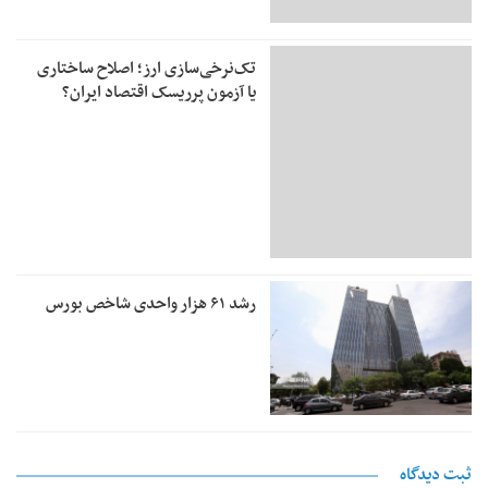
تک‌نرخی‌سازی ارز؛ اصلاح ساختاری
یا آزمون پرریسک اقتصاد ایران؟
رشد ۶۱ هزار واحدی شاخص بورس
ثبت دیدگاه