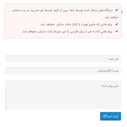
دیدگاه های ارسال شده توسط شما، پس از تایید توسط تیم مدیریت در وب منتشر
خواهد شد.
پیام هایی که حاوی تهمت یا افترا باشد منتشر نخواهد شد.
پیام هایی که به غیر از زبان فارسی یا غیر مرتبط باشد منتشر نخواهد شد.