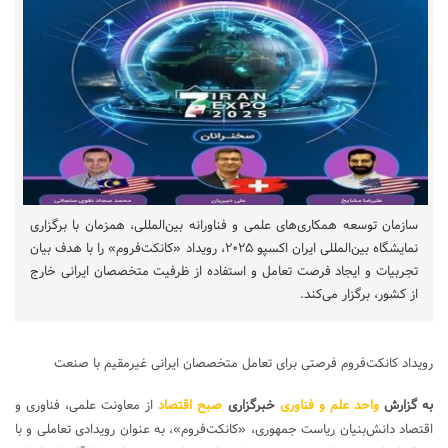
سازمان توسعه همکاری‌های علمی و فناورانه بین‌المللی، همزمان با برگزاری
نمایشگاه بین‌المللی ایران اکسپو ۲۰۲۵، رویداد «کانکت‌فروم» را با هدف بیان
تجربیات و ایجاد فرصت تعامل و استفاده از ظرفیت متخصصان ایرانی خارج
از کشور، برگزار می‌کند.
رویداد کانکت‌فروم فرصتی برای تعامل متخصصان ایرانی غیرمقیم با صنعت
به گزارش
واحد علم و فناوری
خبرگزاری
صبح اقتصاد
از معاونت علمی، فناوری و
اقتصاد دانش‌بنیان ریاست جمهوری، «کانکت‌فروم»، به عنوان رویدادی تعاملی و با