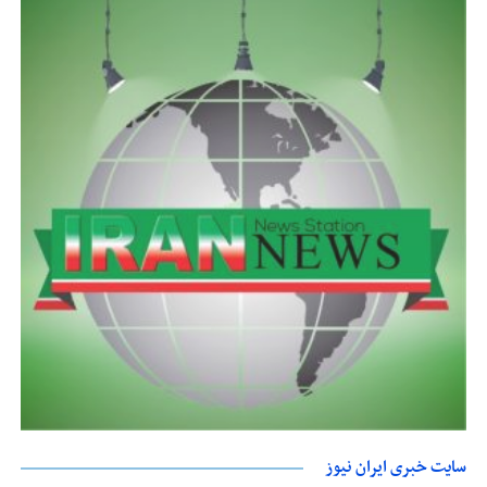
سایت خبری ایران نیوز