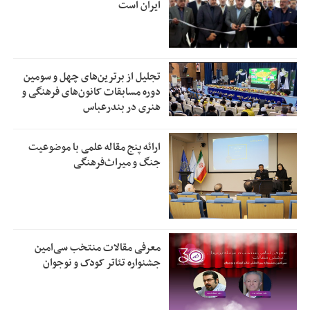
ایران است
تجلیل از بر‌ترین‌های چهل و سومین
دوره مسابقات کانون‌های فرهنگی و
هنری در بندرعباس
ارائه پنج مقاله علمی با موضوعیت
جنگ و میراث‌فرهنگی
معرفی مقالات منتخب سی‌امین
جشنواره تئاتر کودک و نوجوان