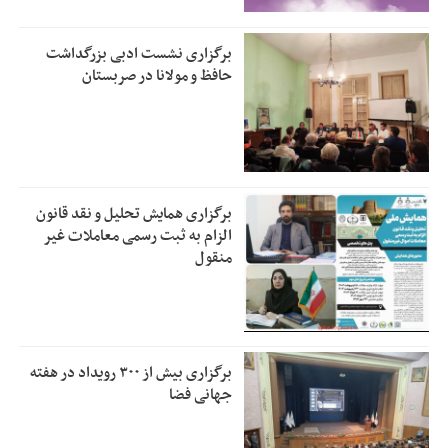
برگزاری نشست ادبی بزرگداشت
حافظ و مولانا در صربستان
برگزاری همایش تحلیل و نقد قانون
الزام به ثبت رسمی معاملات غیر
منقول
برگزاری بیش از ۳۰۰ رویداد در هفته
جهانی فضا