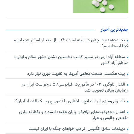
جدیدترین اخبار
نجات‌دهنده‌ همچنان در آیینه است/ ۱۴ سال بعد از اسکارِ «جدایی»
کجا ایستاده‌ایم؟
منطقه آزاد ارس در مسیر کسب نخستین نشان «شهر سالم و ایمن»
مناطق آزاد کشور
پیت هگست: صنعت دفاعی آمریکا به تقویت فوری نیاز دارد
اقتدار ناوگروه ۱۰۳ در مأموریت‌ اقیانوسی/ ۵ درخواست ایران در
رزمایش میلان تصویب شد
تک‌نرخی‌سازی ارز؛ اصلاح ساختاری یا آزمون پرریسک اقتصاد ایران؟
اعمال محدودیت‌های ترافیکی پایان هفته/ انسداد و یکطرفه‌سازی
مقطعی چالوس و هراز
دیپلمات سابق انگلیس:‌ ترامپ خواهان جنگ با ایران نیست