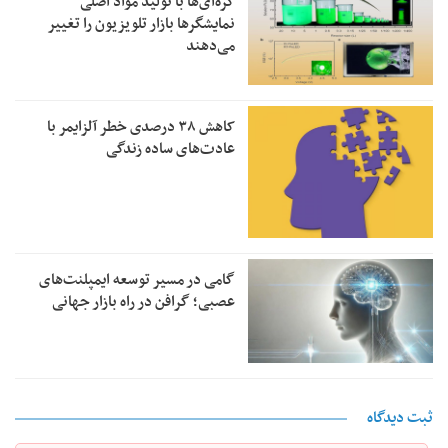
کره‌ای‌ها با تولید مواد اصلی
نمایشگرها بازار تلویزیون را تغییر
می‌دهند
کاهش ۳۸ درصدی خطر آلزایمر با
عادت‌های ساده زندگی
گامی در مسیر توسعه ایمپلنت‌های
عصبی؛ گرافن در راه بازار جهانی
ثبت دیدگاه