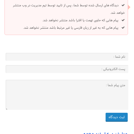
دیدگاه های ارسال شده توسط شما، پس از تایید توسط تیم مدیریت در وب منتشر
خواهد شد.
پیام هایی که حاوی تهمت یا افترا باشد منتشر نخواهد شد.
پیام هایی که به غیر از زبان فارسی یا غیر مرتبط باشد منتشر نخواهد شد.