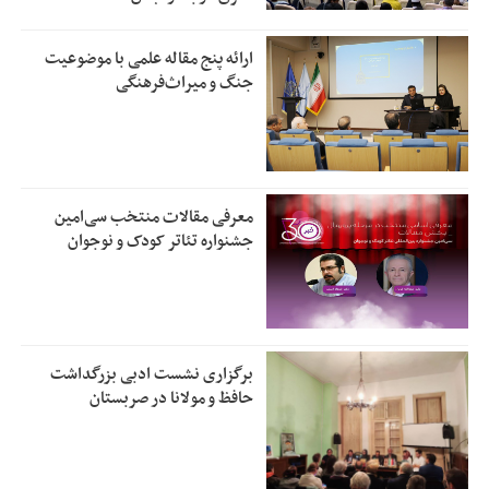
ارائه پنج مقاله علمی با موضوعیت
جنگ و میراث‌فرهنگی
معرفی مقالات منتخب سی‌امین
جشنواره تئاتر کودک و نوجوان
برگزاری نشست ادبی بزرگداشت
حافظ و مولانا در صربستان