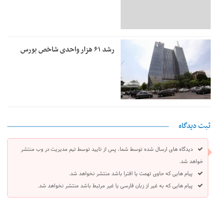
رشد ۶۱ هزار واحدی شاخص بورس
ثبت دیدگاه
دیدگاه های ارسال شده توسط شما، پس از تایید توسط تیم مدیریت در وب منتشر
خواهد شد.
پیام هایی که حاوی تهمت یا افترا باشد منتشر نخواهد شد.
پیام هایی که به غیر از زبان فارسی یا غیر مرتبط باشد منتشر نخواهد شد.