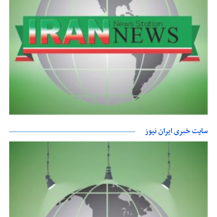
سایت خبری ایران نیوز