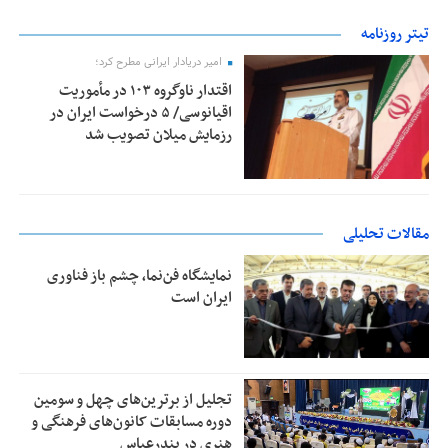
تیتر روزنامه
امیر دریادار ایرانی مطرح کرد؛
اقتدار ناوگروه ۱۰۳ در مأموریت‌
اقیانوسی/ ۵ درخواست ایران در
رزمایش میلان تصویب شد
مقالات تحلیلی
نمایشگاه فن‌نما، چشم باز فناوری
ایران است
تجلیل از بر‌ترین‌های چهل و سومین
دوره مسابقات کانون‌های فرهنگی و
هنری در بندرعباس