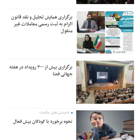
برگزاری همایش تحلیل و نقد قانون
الزام به ثبت رسمی معاملات غیر
منقول
برگزاری بیش از ۳۰۰ رویداد در هفته
جهانی فضا
دانستنی های سلامت؛
نحوه برخورد با کودکان بیش فعال