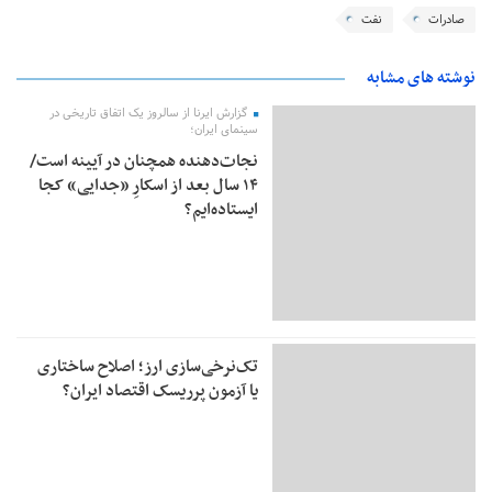
صادرات
نفت
نوشته های مشابه
گزارش ایرنا از سالروز یک اتفاق تاریخی در
سینمای ایران؛
نجات‌دهنده‌ همچنان در آیینه است/
۱۴ سال بعد از اسکارِ «جدایی» کجا
ایستاده‌ایم؟
تک‌نرخی‌سازی ارز؛ اصلاح ساختاری
یا آزمون پرریسک اقتصاد ایران؟