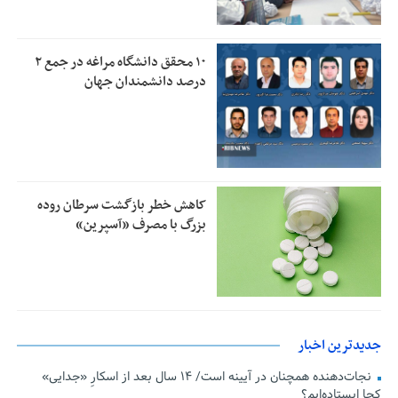
۱۰ محقق دانشگاه مراغه در جمع ۲
درصد دانشمندان جهان
کاهش خطر بازگشت سرطان روده
بزرگ با مصرف «آسپرین»
جدیدترین اخبار
نجات‌دهنده‌ همچنان در آیینه است/ ۱۴ سال بعد از اسکارِ «جدایی»
کجا ایستاده‌ایم؟