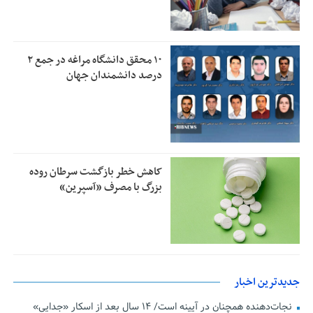
۱۰ محقق دانشگاه مراغه در جمع ۲
درصد دانشمندان جهان
کاهش خطر بازگشت سرطان روده
بزرگ با مصرف «آسپرین»
جدیدترین اخبار
نجات‌دهنده‌ همچنان در آیینه است/ ۱۴ سال بعد از اسکارِ «جدایی»