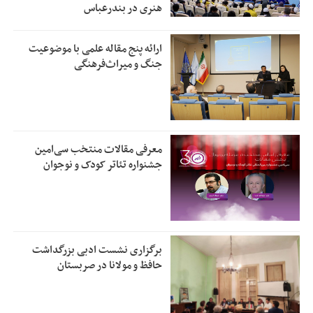
هنری در بندرعباس
ارائه پنج مقاله علمی با موضوعیت
جنگ و میراث‌فرهنگی
معرفی مقالات منتخب سی‌امین
جشنواره تئاتر کودک و نوجوان
برگزاری نشست ادبی بزرگداشت
حافظ و مولانا در صربستان