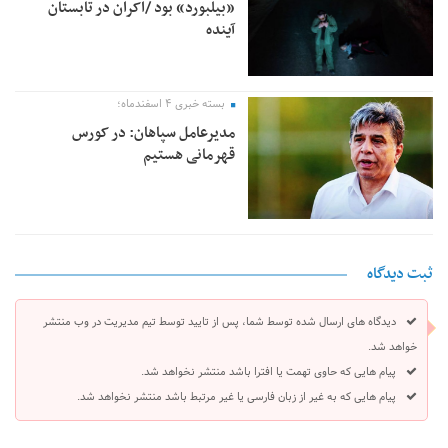
«بیلبورد» بود /اکران در تابستان
آینده
بسته خبری ۴ اسفندماه؛
مدیرعامل سپاهان: در کورس
قهرمانی هستیم
ثبت دیدگاه
دیدگاه های ارسال شده توسط شما، پس از تایید توسط تیم مدیریت در وب منتشر
خواهد شد.
پیام هایی که حاوی تهمت یا افترا باشد منتشر نخواهد شد.
پیام هایی که به غیر از زبان فارسی یا غیر مرتبط باشد منتشر نخواهد شد.