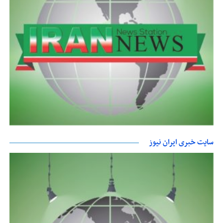
سایت خبری ایران نیوز