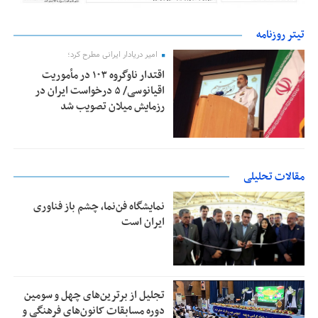
تیتر روزنامه
امیر دریادار ایرانی مطرح کرد؛
اقتدار ناوگروه ۱۰۳ در مأموریت‌
اقیانوسی/ ۵ درخواست ایران در
رزمایش میلان تصویب شد
مقالات تحلیلی
نمایشگاه فن‌نما، چشم باز فناوری
ایران است
تجلیل از بر‌ترین‌های چهل و سومین
دوره مسابقات کانون‌های فرهنگی و