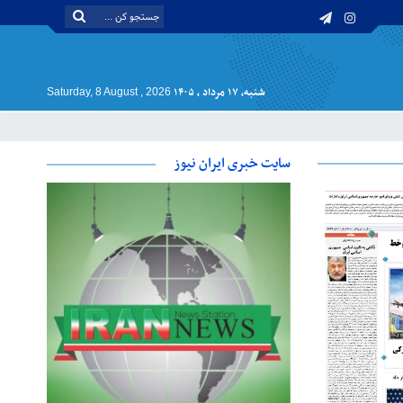
شنبه, ۱۷ مرداد , ۱۴۰۵
Saturday, 8 August , 2026
سایت خبری ایران نیوز