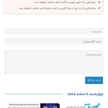
پیام هایی که حاوی تهمت یا افترا باشد منتشر نخواهد شد.
پیام هایی که به غیر از زبان فارسی یا غیر مرتبط باشد منتشر نخواهد شد.
چهارشنبه، 6 اسفند 1404