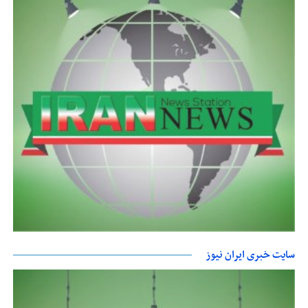
سایت خبری ایران نیوز