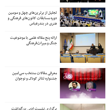
تجلیل از بر‌ترین‌های چهل و سومین
دوره مسابقات کانون‌های فرهنگی و
هنری در بندرعباس
ارائه پنج مقاله علمی با موضوعیت
جنگ و میراث‌فرهنگی
معرفی مقالات منتخب سی‌امین
جشنواره تئاتر کودک و نوجوان
برگزاری نشست ادبی بزرگداشت