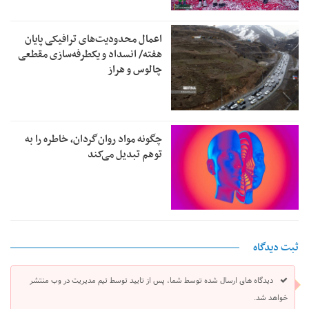
اعمال محدودیت‌های ترافیکی پایان
هفته/ انسداد و یکطرفه‌سازی مقطعی
چالوس و هراز
چگونه مواد روان‌گردان، خاطره را به
توهم تبدیل می‌کند
ثبت دیدگاه
دیدگاه های ارسال شده توسط شما، پس از تایید توسط تیم مدیریت در وب منتشر
خواهد شد.