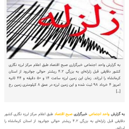
به گزارش واحد اجتماعی خبرگزاری صبح اقتصاد طبق اعلام مرکز لرزه نگاری
کشور دقایقی قبل زلزله‌ای به بزرگی ۴.۲ ریشتر حوالی جوانرود از استان
کرمانشاه را لرزاند. زمان این زمین لرزه ساعت ۱۴ و ۵۰ دقیقه و ۴۴ ثانیه
امروز ۴ خرداد ۹۸ ثبت شده و این زمین لرزه در عمق ۸ کیلومتری زمین رخ
[…]
به گزارش
واحد اجتماعی
خبرگزاری
صبح اقتصاد
طبق اعلام مرکز لرزه نگاری کشور
دقایقی قبل زلزله‌ای به بزرگی ۴.۲ ریشتر حوالی جوانرود از استان کرمانشاه را
لرزاند.