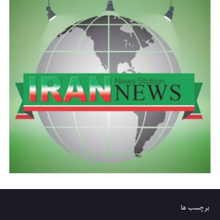
برچسب ها