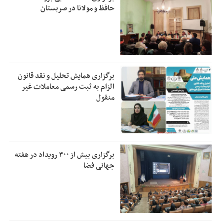
حافظ و مولانا در صربستان
برگزاری همایش تحلیل و نقد قانون
الزام به ثبت رسمی معاملات غیر
منقول
برگزاری بیش از ۳۰۰ رویداد در هفته
جهانی فضا