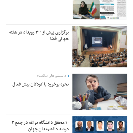
برگزاری بیش از ۳۰۰ رویداد در هفته
جهانی فضا
دانستنی های سلامت؛
نحوه برخورد با کودکان بیش فعال
۱۰ محقق دانشگاه مراغه در جمع ۲
درصد دانشمندان جهان