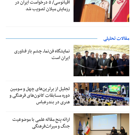
اقیانوسی/ ۵ درخواست ایران در
رزمایش میلان تصویب شد
مقالات تحلیلی
نمایشگاه فن‌نما، چشم باز فناوری
ایران است
تجلیل از بر‌ترین‌های چهل و سومین
دوره مسابقات کانون‌های فرهنگی و
هنری در بندرعباس
ارائه پنج مقاله علمی با موضوعیت
جنگ و میراث‌فرهنگی