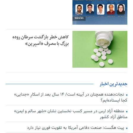
کاهش خطر بازگشت سرطان روده
بزرگ با مصرف «آسپرین»
جدیدترین اخبار
نجات‌دهنده‌ همچنان در آیینه است/ ۱۴ سال بعد از اسکارِ «جدایی»
کجا ایستاده‌ایم؟
منطقه آزاد ارس در مسیر کسب نخستین نشان «شهر سالم و ایمن»
مناطق آزاد کشور
پیت هگست: صنعت دفاعی آمریکا به تقویت فوری نیاز دارد