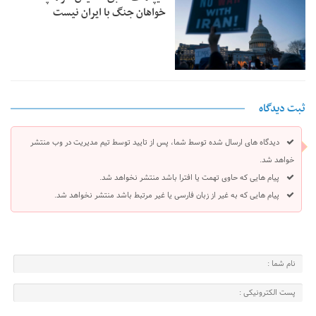
خواهان جنگ با ایران نیست
ثبت دیدگاه
دیدگاه های ارسال شده توسط شما، پس از تایید توسط تیم مدیریت در وب منتشر
خواهد شد.
پیام هایی که حاوی تهمت یا افترا باشد منتشر نخواهد شد.
پیام هایی که به غیر از زبان فارسی یا غیر مرتبط باشد منتشر نخواهد شد.