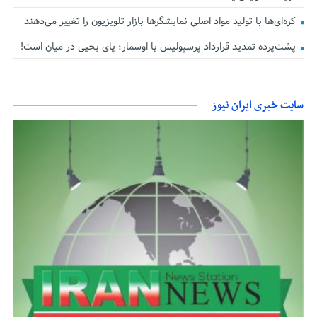
کره‌ای‌ها با تولید مواد اصلی نمایشگرها بازار تلویزیون را تغییر می‌دهند
پشت‌پرده تمدید قرارداد پرسپولیس با اوسمار؛ پای یحیی در میان است!
سایت خبری ایران نیوز