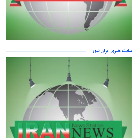
سایت خبری ایران نیوز