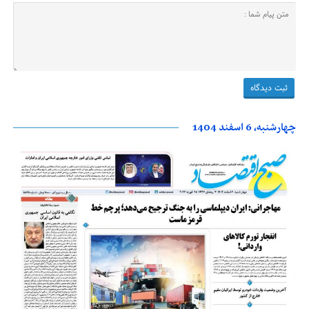
چهارشنبه، 6 اسفند 1404