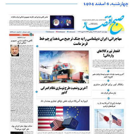
چهارشنبه، 6 اسفند 1404