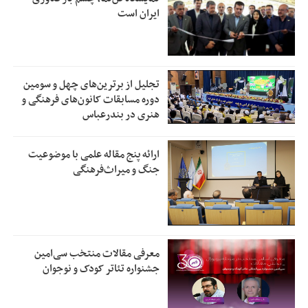
ایران است
تجلیل از بر‌ترین‌های چهل و سومین
دوره مسابقات کانون‌های فرهنگی و
هنری در بندرعباس
ارائه پنج مقاله علمی با موضوعیت
جنگ و میراث‌فرهنگی
معرفی مقالات منتخب سی‌امین
جشنواره تئاتر کودک و نوجوان