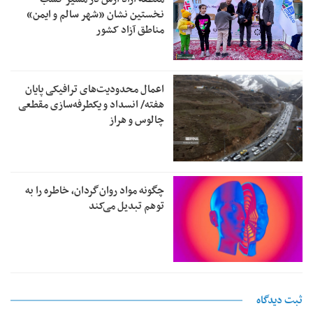
نخستین نشان «شهر سالم و ایمن»
مناطق آزاد کشور
اعمال محدودیت‌های ترافیکی پایان
هفته/ انسداد و یکطرفه‌سازی مقطعی
چالوس و هراز
چگونه مواد روان‌گردان، خاطره را به
توهم تبدیل می‌کند
ثبت دیدگاه