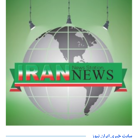
سایت خبری ایران نیوز