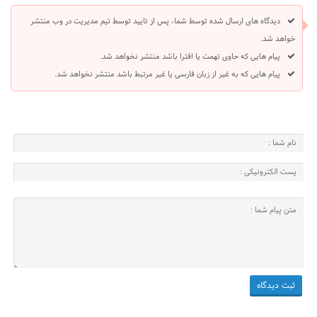
دیدگاه های ارسال شده توسط شما، پس از تایید توسط تیم مدیریت در وب منتشر
خواهد شد.
پیام هایی که حاوی تهمت یا افترا باشد منتشر نخواهد شد.
پیام هایی که به غیر از زبان فارسی یا غیر مرتبط باشد منتشر نخواهد شد.