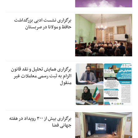
برگزاری نشست ادبی بزرگداشت
حافظ و مولانا در صربستان
برگزاری همایش تحلیل و نقد قانون
الزام به ثبت رسمی معاملات غیر
منقول
برگزاری بیش از ۳۰۰ رویداد در هفته
جهانی فضا