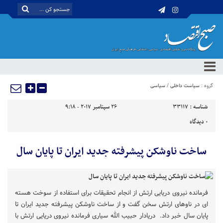
گروه :
سیاست داخلی
/
سیاسی
شناسه :
33117
26 سپتامبر 2017 - 9:18
0
دیدگاه
ساخت ناوشکن پیشرفته جدید ایران تا پایان سال
فرمانده نیروی دریایی ارتش از انجام تحقیقات برای استفاده از سوخت هسته
ای در ناوهای ارتش سخن گفت و از ساخت ناوشکن پیشرفته جدید ایران تا
پایان سال خبر داد. دریادار حبیب الله سیاری فرمانده نیروی دریایی ارتش با