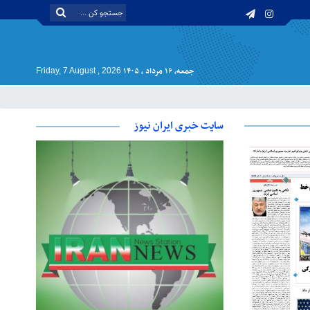
جمعه, ۱۶ مرداد , ۱۴۰۵
Friday, 7 August , 2026
سایت خبری ایران نیوز