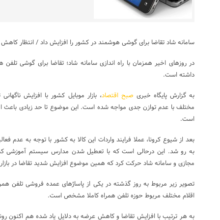
سامانه شاد تقاضا برای گوشی هوشمند در کشور را افزایش داد / انتظار کاهش قیمت طی ۲
در روزهای اخیر همزمان با راه اندازی سامانه شاد؛ تقاضا برای گوشی تلفن 
داشته است.
به گزارش پایگاه خبری
صبح اقتصاد
، بازار موبایل کشور با افزایش ناگها
مختلف با عدم توازن جدی مواجه شده است. این موضوع تا حد زیادی باعث ا
است.
بعد از شیوع کرونا، عملا فرایند واردات این کالا به کشور با توجه به عدم ف
به رو شد. این درحالی است که با تعطیل شدن مدارس سیستم آموزشی کش
مجازی و سامانه شاد حرکت کرد که همین موضوع افزایش شدید تقاضا در بازار 
تصویر زیر مربوط به روز گذشته در یکی از پاساژهای عمده فروشی تلفن همر
اقلام مختلف مربوط حوزه تلفن همراه کاملا مشخص است.
به هر ترتیب با افزایش تقاضا و کاهش عرضه به دلایل یاد شده هم اکنون روند 