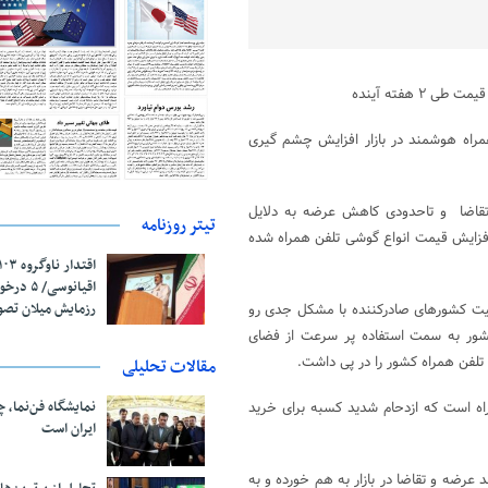
 هفته آینده
همراه هوشمند در بازار افزایش چشم گیری
نی تقاضا و تاحدودی کاهش عرضه به دلایل
تیتر روزنامه
فزایش قیمت انواع گوشی تلفن همراه شده
اقیانوسی/
رزمایش میلان تص
عالیت کشورهای صادرکننده با مشکل جدی رو
ور به سمت استفاده پر سرعت از فضای
تلفن همراه کشور را در پی داشت.
مقالات تحلیلی
نمایشگاه فن‌نما، 
اه است که ازدحام شدید کسبه برای خرید
ایران است
عرضه و تقاضا در بازار به هم خورده و به