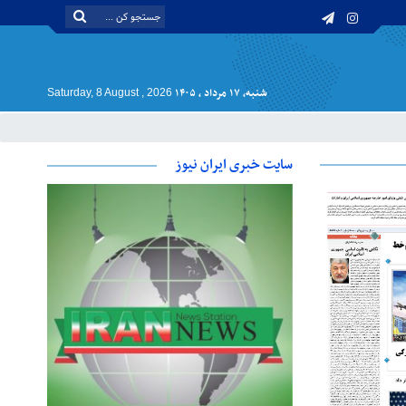
شنبه, ۱۷ مرداد , ۱۴۰۵
Saturday, 8 August , 2026
سایت خبری ایران نیوز