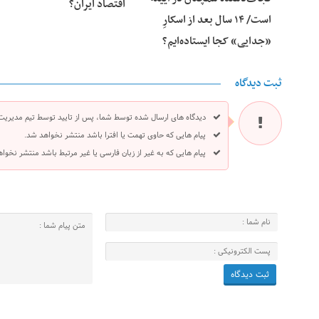
اقتصاد ایران؟
است/ ۱۴ سال بعد از اسکارِ
«جدایی» کجا ایستاده‌ایم؟
ثبت دیدگاه
دیدگاه های ارسال شده توسط شما، پس از تایید توسط تیم مدیریت
پیام هایی که حاوی تهمت یا افترا باشد منتشر نخواهد شد.
پیام هایی که به غیر از زبان فارسی یا غیر مرتبط باشد منتشر نخوا