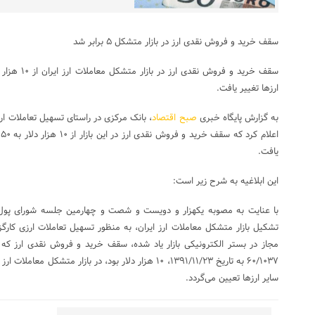
سقف خرید و فروش نقدی ارز در بازار متشکل ۵ برابر شد
ارزها تغییر یافت.
به گزارش پایگاه خبری
صبح اقتصاد
، بانک مرکزی در راستای تسهیل تعاملات ارزی
ا
یافت.
این ابلاغیه به شرح زیر است:
تشکیل بازار متشکل معاملات ارز ایران، به منظور تسهیل تعاملات ارزی کارگزار
مجاز در بستر الکترونیکی بازار یاد شده، سقف خرید و فروش نقدی ارز که
سایر ارزها تعیین می‌گردد.