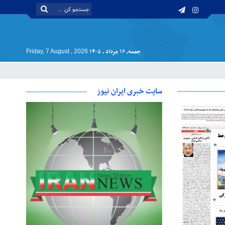
جمعه, ۱۶ مرداد , ۱۴۰۵
Friday, 7 August , 2026
سایت خبری ایران نیوز