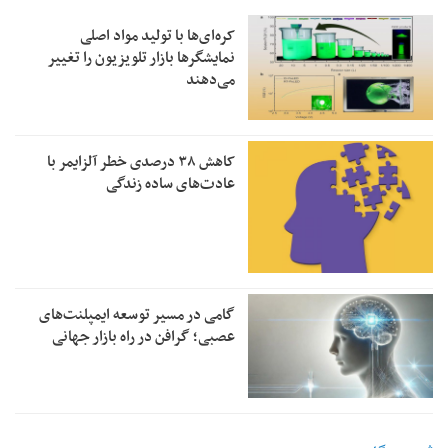
کره‌ای‌ها با تولید مواد اصلی
نمایشگرها بازار تلویزیون را تغییر
می‌دهند
کاهش ۳۸ درصدی خطر آلزایمر با
عادت‌های ساده زندگی
گامی در مسیر توسعه ایمپلنت‌های
عصبی؛ گرافن در راه بازار جهانی