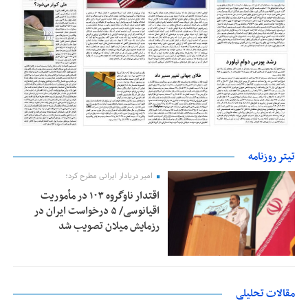
تیتر روزنامه
امیر دریادار ایرانی مطرح کرد؛
اقتدار ناوگروه ۱۰۳ در مأموریت‌
اقیانوسی/ ۵ درخواست ایران در
رزمایش میلان تصویب شد
مقالات تحلیلی