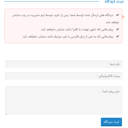
ثبت دیدگاه
دیدگاه های ارسال شده توسط شما، پس از تایید توسط تیم مدیریت در وب منتشر
خواهد شد.
پیام هایی که حاوی تهمت یا افترا باشد منتشر نخواهد شد.
پیام هایی که به غیر از زبان فارسی یا غیر مرتبط باشد منتشر نخواهد شد.