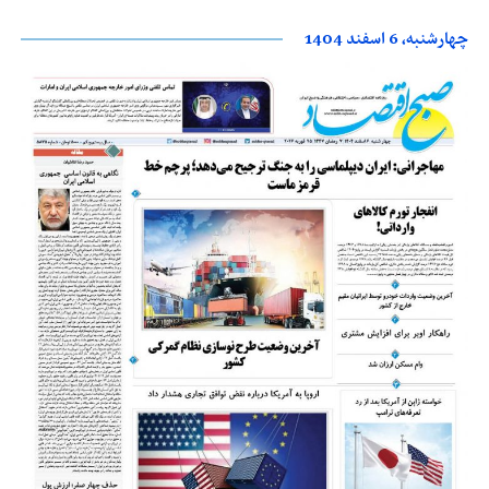
چهارشنبه، 6 اسفند 1404