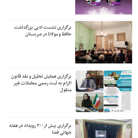
برگزاری نشست ادبی بزرگداشت
حافظ و مولانا در صربستان
برگزاری همایش تحلیل و نقد قانون
الزام به ثبت رسمی معاملات غیر
منقول
برگزاری بیش از ۳۰۰ رویداد در هفته
جهانی فضا