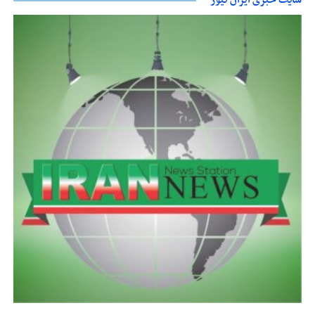
سایت خبری ایران نیوز