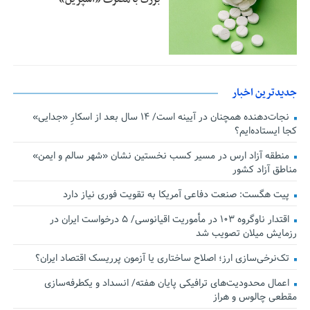
جدیدترین اخبار
نجات‌دهنده‌ همچنان در آیینه است/ ۱۴ سال بعد از اسکارِ «جدایی»
کجا ایستاده‌ایم؟
منطقه آزاد ارس در مسیر کسب نخستین نشان «شهر سالم و ایمن»
مناطق آزاد کشور
پیت هگست: صنعت دفاعی آمریکا به تقویت فوری نیاز دارد
اقتدار ناوگروه ۱۰۳ در مأموریت‌ اقیانوسی/ ۵ درخواست ایران در
رزمایش میلان تصویب شد
تک‌نرخی‌سازی ارز؛ اصلاح ساختاری یا آزمون پرریسک اقتصاد ایران؟
اعمال محدودیت‌های ترافیکی پایان هفته/ انسداد و یکطرفه‌سازی
مقطعی چالوس و هراز