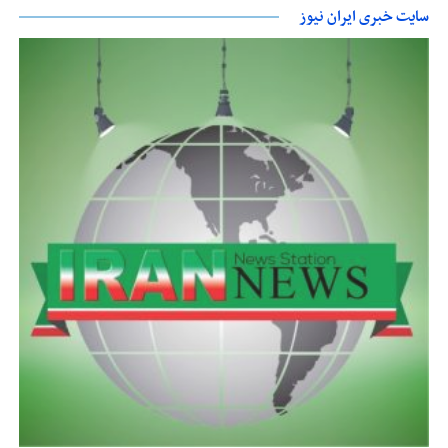
سایت خبری ایران نیوز