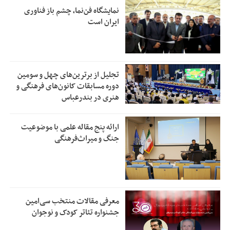
نمایشگاه فن‌نما، چشم باز فناوری
ایران است
تجلیل از بر‌ترین‌های چهل و سومین
دوره مسابقات کانون‌های فرهنگی و
هنری در بندرعباس
ارائه پنج مقاله علمی با موضوعیت
جنگ و میراث‌فرهنگی
معرفی مقالات منتخب سی‌امین
جشنواره تئاتر کودک و نوجوان