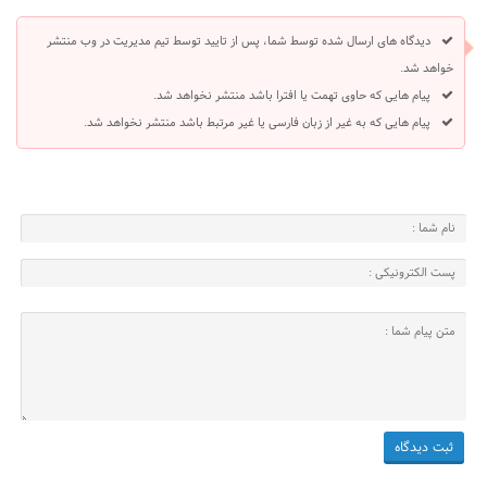
دیدگاه های ارسال شده توسط شما، پس از تایید توسط تیم مدیریت در وب منتشر
خواهد شد.
پیام هایی که حاوی تهمت یا افترا باشد منتشر نخواهد شد.
پیام هایی که به غیر از زبان فارسی یا غیر مرتبط باشد منتشر نخواهد شد.