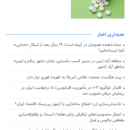
جدیدترین اخبار
نجات‌دهنده‌ همچنان در آیینه است/ ۱۴ سال بعد از اسکارِ «جدایی»
کجا ایستاده‌ایم؟
منطقه آزاد ارس در مسیر کسب نخستین نشان «شهر سالم و ایمن»
مناطق آزاد کشور
پیت هگست: صنعت دفاعی آمریکا به تقویت فوری نیاز دارد
اقتدار ناوگروه ۱۰۳ در مأموریت‌ اقیانوسی/ ۵ درخواست ایران در
رزمایش میلان تصویب شد
تک‌نرخی‌سازی ارز؛ اصلاح ساختاری یا آزمون پرریسک اقتصاد ایران؟
اعمال محدودیت‌های ترافیکی پایان هفته/ انسداد و یکطرفه‌سازی
مقطعی چالوس و هراز