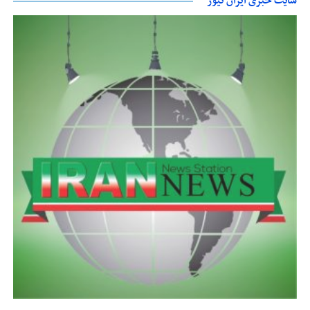
سایت خبری ایران نیوز