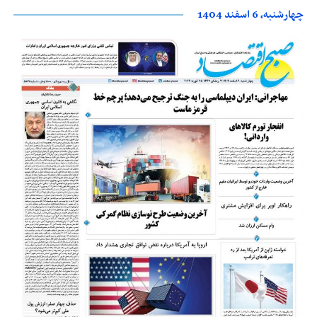
چهارشنبه، 6 اسفند 1404