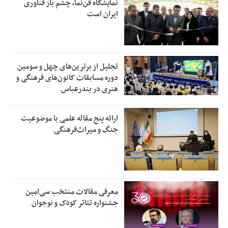
نمایشگاه فن‌نما، چشم باز فناوری
ایران است
تجلیل از بر‌ترین‌های چهل و سومین
دوره مسابقات کانون‌های فرهنگی و
هنری در بندرعباس
ارائه پنج مقاله علمی با موضوعیت
جنگ و میراث‌فرهنگی
معرفی مقالات منتخب سی‌امین
جشنواره تئاتر کودک و نوجوان