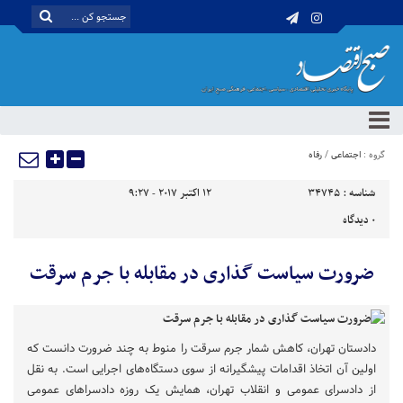
گروه :
اجتماعی
/
رفاه
شناسه :
34745
12 اکتبر 2017 - 9:27
0
دیدگاه
ضرورت سیاست گذاری‌ در مقابله با جرم سرقت
دادستان تهران، کاهش شمار جرم سرقت را منوط به چند ضرورت دانست که
اولین آن اتخاذ اقدامات پیشگیرانه از سوی دستگاه‌های اجرایی است. به نقل
از دادسرای عمومی و انقلاب تهران، همایش یک روزه دادسراهای عمومی