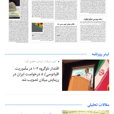
تیتر روزنامه
امیر دریادار ایرانی مطرح کرد؛
اقتدار ناوگروه ۱۰۳ در مأموریت‌
اقیانوسی/ ۵ درخواست ایران در
رزمایش میلان تصویب شد
مقالات تحلیلی