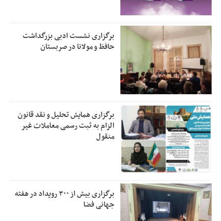
برگزاری نشست ادبی بزرگداشت
حافظ و مولانا در صربستان
برگزاری همایش تحلیل و نقد قانون
الزام به ثبت رسمی معاملات غیر
منقول
برگزاری بیش از ۳۰۰ رویداد در هفته
جهانی فضا