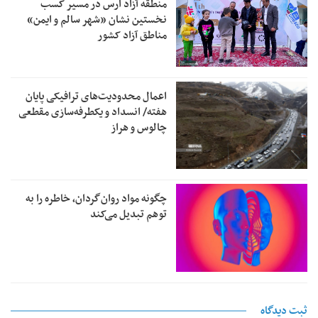
منطقه آزاد ارس در مسیر کسب
نخستین نشان «شهر سالم و ایمن»
مناطق آزاد کشور
اعمال محدودیت‌های ترافیکی پایان
هفته/ انسداد و یکطرفه‌سازی مقطعی
چالوس و هراز
چگونه مواد روان‌گردان، خاطره را به
توهم تبدیل می‌کند
ثبت دیدگاه