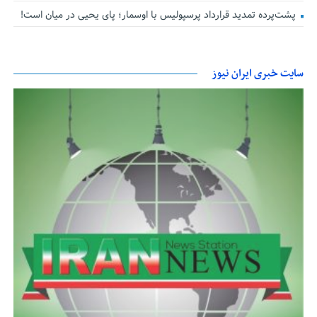
پشت‌پرده تمدید قرارداد پرسپولیس با اوسمار؛ پای یحیی در میان است!
سایت خبری ایران نیوز