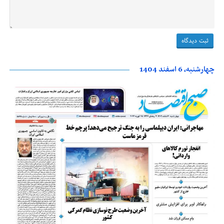
چهارشنبه، 6 اسفند 1404