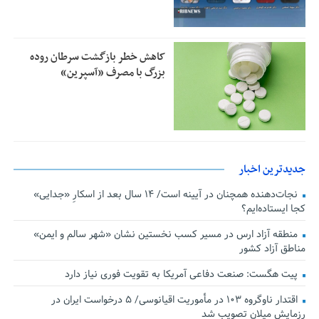
کاهش خطر بازگشت سرطان روده
بزرگ با مصرف «آسپرین»
جدیدترین اخبار
نجات‌دهنده‌ همچنان در آیینه است/ ۱۴ سال بعد از اسکارِ «جدایی»
کجا ایستاده‌ایم؟
منطقه آزاد ارس در مسیر کسب نخستین نشان «شهر سالم و ایمن»
مناطق آزاد کشور
پیت هگست: صنعت دفاعی آمریکا به تقویت فوری نیاز دارد
اقتدار ناوگروه ۱۰۳ در مأموریت‌ اقیانوسی/ ۵ درخواست ایران در
رزمایش میلان تصویب شد