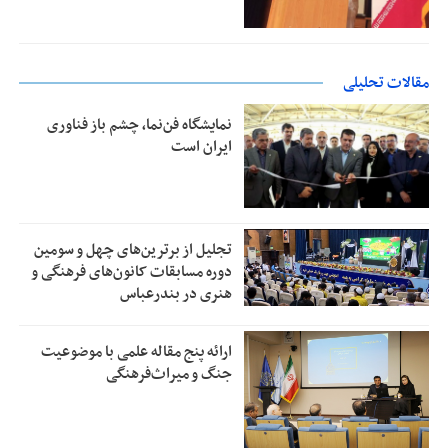
مقالات تحلیلی
نمایشگاه فن‌نما، چشم باز فناوری
ایران است
تجلیل از بر‌ترین‌های چهل و سومین
دوره مسابقات کانون‌های فرهنگی و
هنری در بندرعباس
ارائه پنج مقاله علمی با موضوعیت
جنگ و میراث‌فرهنگی