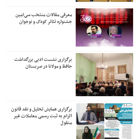
معرفی مقالات منتخب سی‌امین
جشنواره تئاتر کودک و نوجوان
برگزاری نشست ادبی بزرگداشت
حافظ و مولانا در صربستان
برگزاری همایش تحلیل و نقد قانون
الزام به ثبت رسمی معاملات غیر
منقول