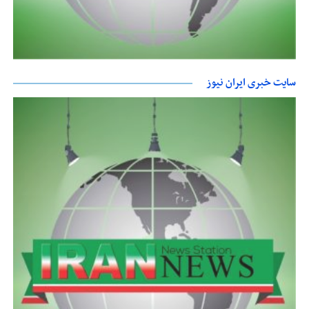
سایت خبری ایران نیوز