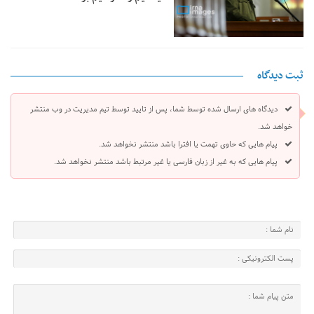
ثبت دیدگاه
دیدگاه های ارسال شده توسط شما، پس از تایید توسط تیم مدیریت در وب منتشر
خواهد شد.
پیام هایی که حاوی تهمت یا افترا باشد منتشر نخواهد شد.
پیام هایی که به غیر از زبان فارسی یا غیر مرتبط باشد منتشر نخواهد شد.