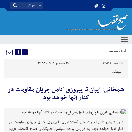
گروه :
سیاسی
شناسه :
86818
30 دسامبر 2018 - 13:45
0
دیدگاه
شمخانی: ایران تا پیروزی کامل جریان مقاومت در
کنار آنها خواهد بود
دبیر شورای عالی امنیت ملی گفت: ایران تا پیروزی کامل جریان مقاومت در
کنار آنها خواهد بود. به گزارش واحد سیاسی خبرگزاری صبح اقتصاد «زیاد