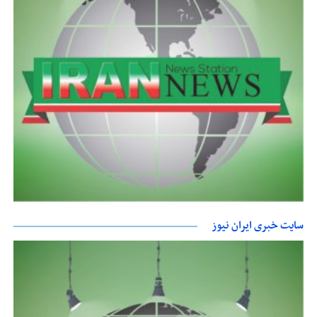
سایت خبری ایران نیوز