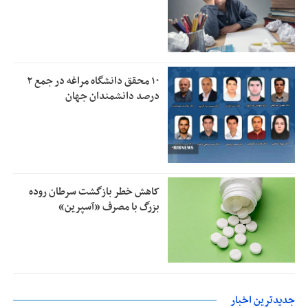
۱۰ محقق دانشگاه مراغه در جمع ۲
درصد دانشمندان جهان
کاهش خطر بازگشت سرطان روده
بزرگ با مصرف «آسپرین»
جدیدترین اخبار