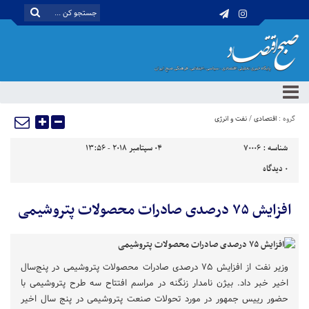
گروه :
اقتصادی
/
نفت و انرژی
شناسه :
70006
04 سپتامبر 2018 - 13:56
0
دیدگاه
افزایش ۷۵ درصدی صادرات محصولات پتروشیمی
وزیر نفت از افزایش ۷۵ درصدی صادرات محصولات پتروشیمی در پنج‌سال
اخیر خبر داد. بیژن نامدار زنگنه در مراسم افتتاح سه طرح پتروشیمی با
حضور رییس جمهور در مورد تحولات صنعت پتروشیمی در پنج سال اخیر