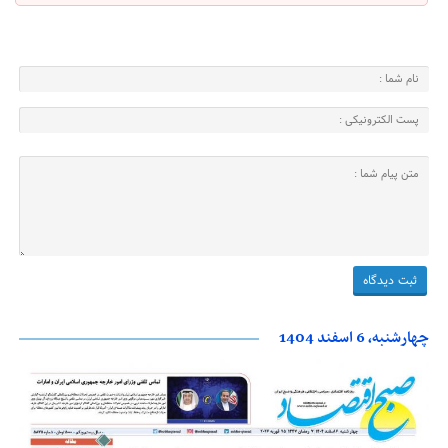
چهارشنبه، 6 اسفند 1404