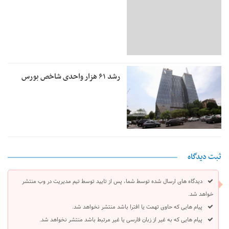
رشد ۶۱ هزار واحدی شاخص بورس
ثبت دیدگاه
دیدگاه های ارسال شده توسط شما، پس از تایید توسط تیم مدیریت در وب منتشر
خواهد شد.
پیام هایی که حاوی تهمت یا افترا باشد منتشر نخواهد شد.
پیام هایی که به غیر از زبان فارسی یا غیر مرتبط باشد منتشر نخواهد شد.