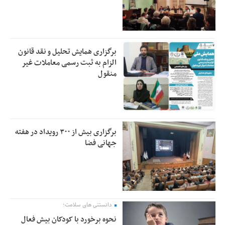
برگزاری همایش تحلیل و نقد قانون
الزام به ثبت رسمی معاملات غیر
منقول
برگزاری بیش از ۳۰۰ رویداد در هفته
جهانی فضا
دانستنی های سلامت؛
نحوه برخورد با کودکان بیش فعال