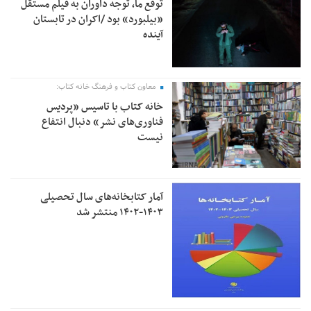
توقع ما، توجه داوران به فیلم مستقل
«بیلبورد» بود /اکران در تابستان
آینده
معاون کتاب و فرهنگ خانه کتاب:
خانه کتاب با تاسیس «پردیس
فناوری‌های نشر» دنبال انتفاع
نیست
آمار کتابخانه‌های سال تحصیلی
۱۴۰۳-۱۴۰۲ منتشر شد