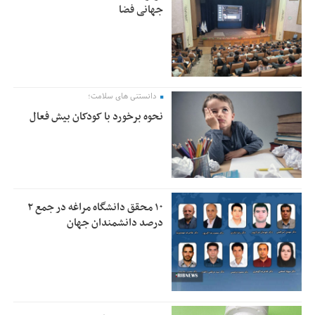
جهانی فضا
دانستنی های سلامت؛
نحوه برخورد با کودکان بیش فعال
۱۰ محقق دانشگاه مراغه در جمع ۲
درصد دانشمندان جهان