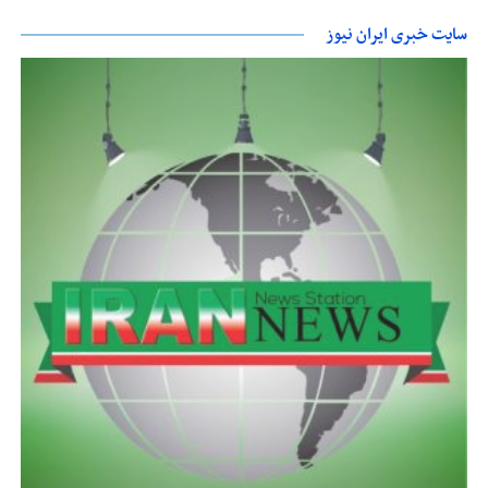
سایت خبری ایران نیوز