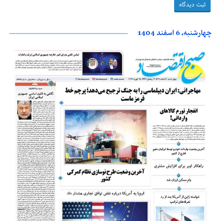
چهارشنبه، 6 اسفند 1404