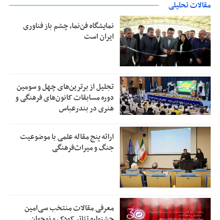
مقالات تحلیلی
نمایشگاه فن‌نما، چشم باز فناوری
ایران است
تجلیل از بر‌ترین‌های چهل و سومین
دوره مسابقات کانون‌های فرهنگی و
هنری در بندرعباس
ارائه پنج مقاله علمی با موضوعیت
جنگ و میراث‌فرهنگی
معرفی مقالات منتخب سی‌امین
جشنواره تئاتر کودک و نوجوان