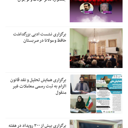
برگزاری نشست ادبی بزرگداشت
حافظ و مولانا در صربستان
برگزاری همایش تحلیل و نقد قانون
الزام به ثبت رسمی معاملات غیر
منقول
برگزاری بیش از ۳۰۰ رویداد در هفته