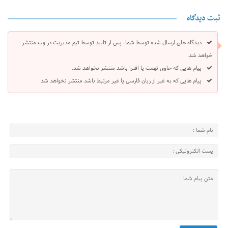
ثبت دیدگاه
دیدگاه های ارسال شده توسط شما، پس از تایید توسط تیم مدیریت در وب منتشر
خواهد شد.
پیام هایی که حاوی تهمت یا افترا باشد منتشر نخواهد شد.
پیام هایی که به غیر از زبان فارسی یا غیر مرتبط باشد منتشر نخواهد شد.