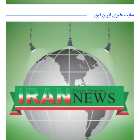
سایت خبری ایران نیوز