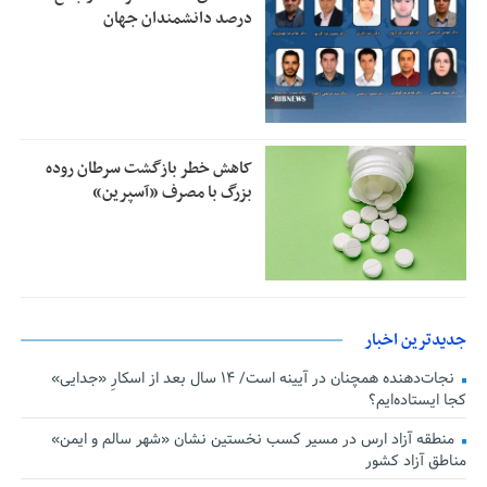
درصد دانشمندان جهان
کاهش خطر بازگشت سرطان روده
بزرگ با مصرف «آسپرین»
جدیدترین اخبار
نجات‌دهنده‌ همچنان در آیینه است/ ۱۴ سال بعد از اسکارِ «جدایی»
کجا ایستاده‌ایم؟
منطقه آزاد ارس در مسیر کسب نخستین نشان «شهر سالم و ایمن»
مناطق آزاد کشور