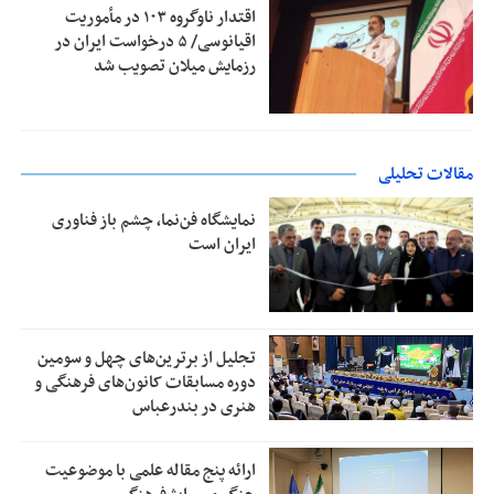
اقتدار ناوگروه ۱۰۳ در مأموریت‌
اقیانوسی/ ۵ درخواست ایران در
رزمایش میلان تصویب شد
مقالات تحلیلی
نمایشگاه فن‌نما، چشم باز فناوری
ایران است
تجلیل از بر‌ترین‌های چهل و سومین
دوره مسابقات کانون‌های فرهنگی و
هنری در بندرعباس
ارائه پنج مقاله علمی با موضوعیت