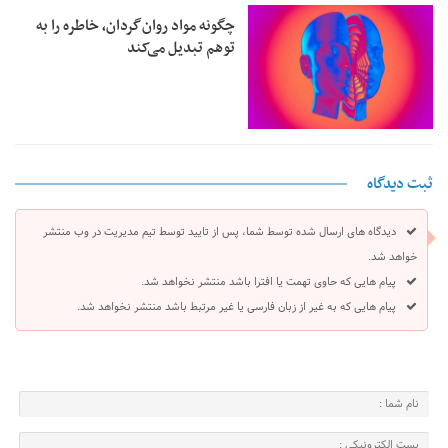
چگونه مواد روان‌گردان، خاطره را به
توهم تبدیل می‌کند
ثبت دیدگاه
دیدگاه های ارسال شده توسط شما، پس از تایید توسط تیم مدیریت در وب منتشر
خواهد شد.
پیام هایی که حاوی تهمت یا افترا باشد منتشر نخواهد شد.
پیام هایی که به غیر از زبان فارسی یا غیر مرتبط باشد منتشر نخواهد شد.