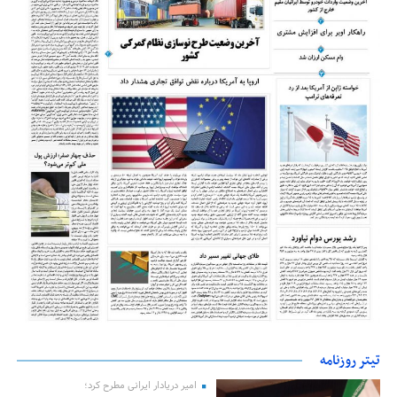
تیتر روزنامه
امیر دریادار ایرانی مطرح کرد؛