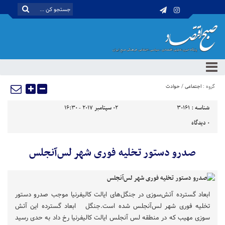
گروه :
اجتماعی
/
حوادث
شناسه :
30161
02 سپتامبر 2017 - 16:30
0
دیدگاه
صدرو دستور تخلیه فوری شهر لس‌آنجلس
ابعاد گسترده آتش‌سوزی در جنگل‌های ایالت کالیفرنیا موجب صدرو دستور
تخلیه فوری شهر لس‌آنجلس شده است.جنگل ابعاد گسترده این آتش
سوزی مهیب که در منطقه لس آنجلس ایالت کالیفرنیا رخ داد به حدی رسید