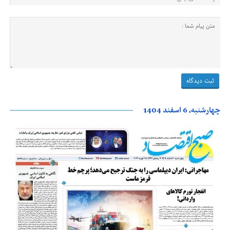
چهارشنبه، 6 اسفند 1404