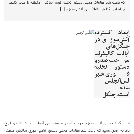
که باعث شد مقامات محلی دستور تخلیه فوری ساکنان منطقه را صادر کنند.
بر اساس گزارش CNN، این آتش سوزی […]
ابعاد گسترده
آتش‌سوزی در
جنگل‌های
ایالت کالیفرنیا
موجب صدرو
دستور تخلیه
فوری شهر
لس‌آنجلس
شده
است.جنگل
ابعاد گسترده این آتش سوزی مهیب که در منطقه لس آنجلس ایالت کالیفرنیا رخ
داد به حدی رسید که باعث شد مقامات محلی دستور تخلیه فوری ساکنان منطقه