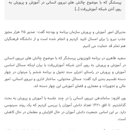
پرسشگر که با موضوع چالش های نیروی انسانی در آموزش و پرورش به
روی آنتن شبکه آموزش‌رفت […]
مدیرکل امور آموزش و پرورش سازمان برنامه و بودجه گفت: صدور ۲۵ هزار مجوز
جذب نیرو را برای امسال تایید کردیم و انجام شده است و از دانشگاه فرهنگیان
هم تمام قد حمایت می کنیم.
سعید طاهری در برنامه تلویزیونی پرسشگر که با موضوع چالش های نیروی انسانی
در آموزش و پرورش به روی آنتن شبکه آموزش‌رفت با بیان اینکه مسائل اساسی
آموزش و پرورش در راستای اجرای سند تحول و برنامه ششم را میتوان در چهار
دسته تقسیم بندی کرد گفت: مسائل محتوایی، ساختار اداری و نیروی انسانی، امور
مالی و تجهیزات و معماری و فضای آموزشی این چهار دسته اند.
وی افزود: ساماندهی نیروی انسانی را در چند جلسه با آموزش و پرورش به بحث
گذاشتیم. تا افق ۱۴۲۰ تعداد دانش آموزان را بررسی کردیم که یک روند سینوسی
دارد. بر این اساس جمعیت دانش آموزان در حال افزایش و معلمان در حال کاهش
است.