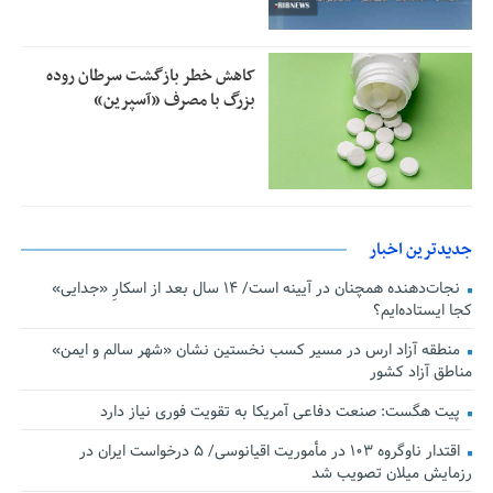
کاهش خطر بازگشت سرطان روده
بزرگ با مصرف «آسپرین»
جدیدترین اخبار
نجات‌دهنده‌ همچنان در آیینه است/ ۱۴ سال بعد از اسکارِ «جدایی»
کجا ایستاده‌ایم؟
منطقه آزاد ارس در مسیر کسب نخستین نشان «شهر سالم و ایمن»
مناطق آزاد کشور
پیت هگست: صنعت دفاعی آمریکا به تقویت فوری نیاز دارد
اقتدار ناوگروه ۱۰۳ در مأموریت‌ اقیانوسی/ ۵ درخواست ایران در
رزمایش میلان تصویب شد