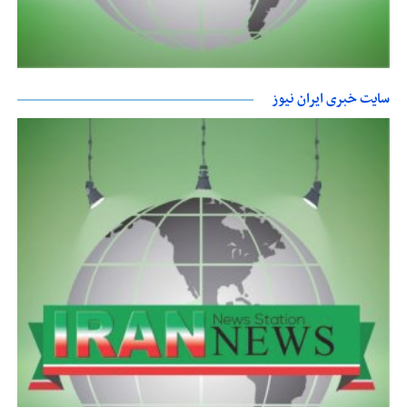
سایت خبری ایران نیوز