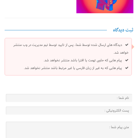
ثبت دیدگاه
دیدگاه های ارسال شده توسط شما، پس از تایید توسط تیم مدیریت در وب منتشر
خواهد شد.
پیام هایی که حاوی تهمت یا افترا باشد منتشر نخواهد شد.
پیام هایی که به غیر از زبان فارسی یا غیر مرتبط باشد منتشر نخواهد شد.