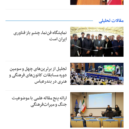
مقالات تحلیلی
نمایشگاه فن‌نما، چشم باز فناوری
ایران است
تجلیل از بر‌ترین‌های چهل و سومین
دوره مسابقات کانون‌های فرهنگی و
هنری در بندرعباس
ارائه پنج مقاله علمی با موضوعیت
جنگ و میراث‌فرهنگی