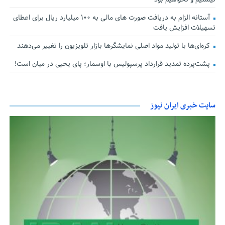
آستانه الزام به دریافت صورت های مالی به ۱۰۰ میلیارد ریال برای اعطای
تسهیلات افزایش یافت
کره‌ای‌ها با تولید مواد اصلی نمایشگرها بازار تلویزیون را تغییر می‌دهند
پشت‌پرده تمدید قرارداد پرسپولیس با اوسمار؛ پای یحیی در میان است!
سایت خبری ایران نیوز