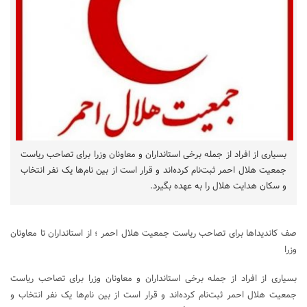
بسیاری از افراد از جمله برخی استانداران و معاونان وزرا برای تصاحب ریاست
جمعیت هلال احمر ثبت‌نام کرده‌اند و قرار است از بین نام‌ها یک نفر انتخاب
و سکان هدایت هلال را به عهده بگیرد.
صف کاندیداها برای تصاحب ریاست جمعیت هلال احمر ؛ از استانداران تا معاونان
وزرا
بسیاری از افراد از جمله برخی استانداران و معاونان وزرا برای تصاحب ریاست
جمعیت هلال احمر ثبت‌نام کرده‌اند و قرار است از بین نام‌ها یک نفر انتخاب و