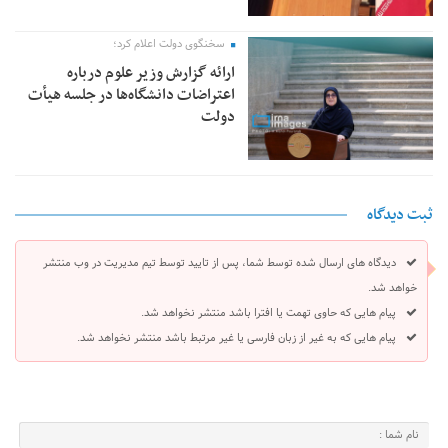
سخنگوی دولت اعلام کرد؛
ارائه گزارش وزیر علوم درباره
اعتراضات دانشگاه‌ها در جلسه هیأت
دولت
ثبت دیدگاه
دیدگاه های ارسال شده توسط شما، پس از تایید توسط تیم مدیریت در وب منتشر
خواهد شد.
پیام هایی که حاوی تهمت یا افترا باشد منتشر نخواهد شد.
پیام هایی که به غیر از زبان فارسی یا غیر مرتبط باشد منتشر نخواهد شد.