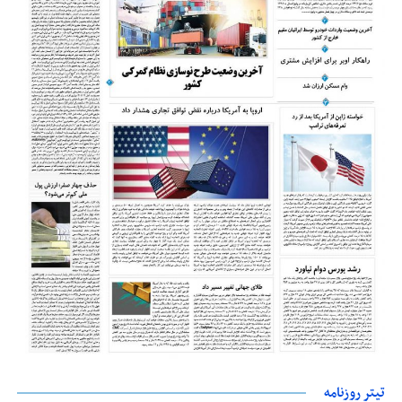
تیتر روزنامه