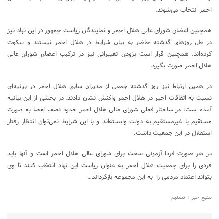
احمر انتخاب می‌شوند.
همچنین اعضای شورای عالی هلال احمر و نمایندگان ریاست جمهور در این نهاد نیز
در طی روزهای گذشته حاضر به بیان شرایط در هلال احمر نیستند و سکوت
کرده‌اند. همچنین قرار است بزودی تغییرانی نیز در ترکیب اعضای شورای عالی
هلال احمر صورت بگیرد.
در همین ارتباط نیز روز گذشته جمعی از مدیران سابق هلال احمر در بیانیه‌ای
نسبت به اتفاقات اخیر در هلال احمر واکنش نشان دادند. در بخشی از این بیانیه
آمده است: در ساختار فعلی شورای عالی هلال احمر حدود نصف اعضا به صورت
مستقیم یا غیرمستقیم به دولت وابسته‌اند و با این شرایط نمی‌توان انتظار رفتار
استقلال در این جمعیت داشت.
در هر صورت فردا آزمونی سخت برای شورای عالی هلال احمر است و آنها باید
فردی را برای جمعیت هلال احمر به عنوان ریاست این نهاد انتخاب کنند تا وی
بتواند اعتماد مردمی را به این مجموعه بازگرداند…
منبع خبر : تسنیم