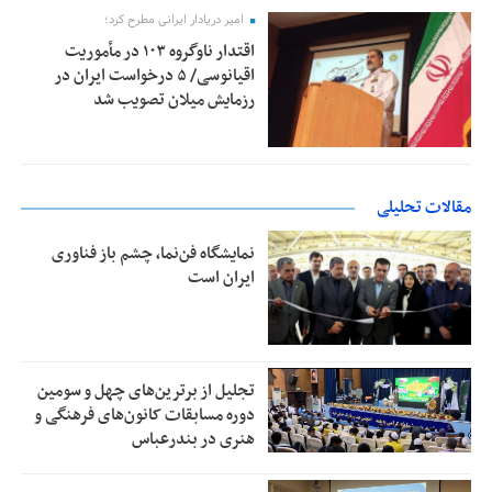
امیر دریادار ایرانی مطرح کرد؛
اقتدار ناوگروه ۱۰۳ در مأموریت‌
اقیانوسی/ ۵ درخواست ایران در
رزمایش میلان تصویب شد
مقالات تحلیلی
نمایشگاه فن‌نما، چشم باز فناوری
ایران است
تجلیل از بر‌ترین‌های چهل و سومین
دوره مسابقات کانون‌های فرهنگی و
هنری در بندرعباس