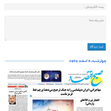
چهارشنبه، 6 اسفند 1404