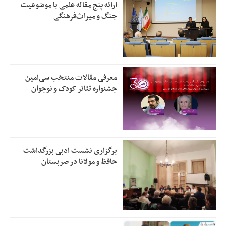
ارائه پنج مقاله علمی با موضوعیت
جنگ و میراث‌فرهنگی
معرفی مقالات منتخب سی‌امین
جشنواره تئاتر کودک و نوجوان
برگزاری نشست ادبی بزرگداشت
حافظ و مولانا در صربستان