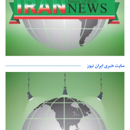
سایت خبری ایران نیوز