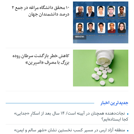
۱۰ محقق دانشگاه مراغه در جمع ۲
درصد دانشمندان جهان
کاهش خطر بازگشت سرطان روده
بزرگ با مصرف «آسپرین»
جدیدترین اخبار
نجات‌دهنده‌ همچنان در آیینه است/ ۱۴ سال بعد از اسکارِ «جدایی»
کجا ایستاده‌ایم؟
منطقه آزاد ارس در مسیر کسب نخستین نشان «شهر سالم و ایمن»