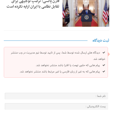
فارن پالسی: ترامپ توجیهی برای
تقابل نظامی با ایران ارایه نکرده است
ثبت دیدگاه
دیدگاه های ارسال شده توسط شما، پس از تایید توسط تیم مدیریت در وب منتشر
خواهد شد.
پیام هایی که حاوی تهمت یا افترا باشد منتشر نخواهد شد.
پیام هایی که به غیر از زبان فارسی یا غیر مرتبط باشد منتشر نخواهد شد.