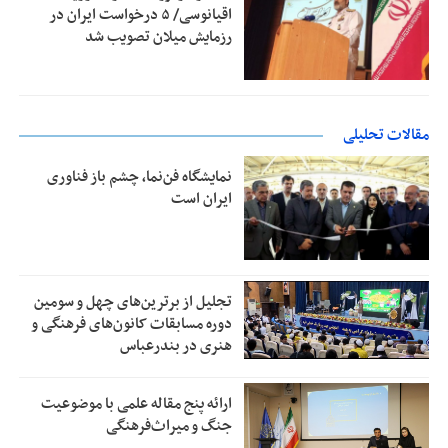
اقیانوسی/ ۵ درخواست ایران در
رزمایش میلان تصویب شد
مقالات تحلیلی
نمایشگاه فن‌نما، چشم باز فناوری
ایران است
تجلیل از بر‌ترین‌های چهل و سومین
دوره مسابقات کانون‌های فرهنگی و
هنری در بندرعباس
ارائه پنج مقاله علمی با موضوعیت
جنگ و میراث‌فرهنگی