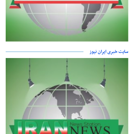
سایت خبری ایران نیوز