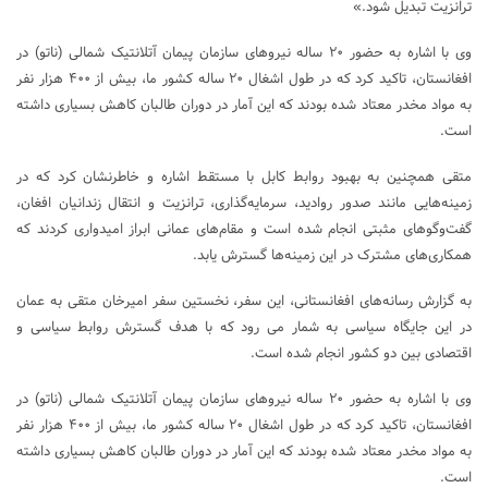
ترانزیت تبدیل شود.»
وی با اشاره به حضور ۲۰ ساله نیروهای سازمان پیمان آتلانتیک شمالی (ناتو) در
افغانستان، تاکید کرد که در طول اشغال ۲۰ ساله کشور ما، بیش از ۴۰۰ هزار نفر
به مواد مخدر معتاد شده بودند که این آمار در دوران طالبان کاهش بسیاری داشته
است.
متقی همچنین به بهبود روابط کابل با مستقط اشاره و خاطرنشان کرد که در
زمینه‌هایی مانند صدور روادید، سرمایه‌گذاری، ترانزیت و انتقال زندانیان افغان،
گفت‌وگوهای مثبتی انجام شده است و مقام‌های عمانی ابراز امیدواری کردند که
همکاری‌های مشترک در این زمینه‌ها گسترش یابد.
به گزارش رسانه‌های افغانستانی، این سفر، نخستین سفر امیرخان متقی به عمان
در این جایگاه سیاسی به شمار می رود که با هدف گسترش روابط سیاسی و
اقتصادی بین دو کشور انجام شده است.
وی با اشاره به حضور ۲۰ ساله نیروهای سازمان پیمان آتلانتیک شمالی (ناتو) در
افغانستان، تاکید کرد که در طول اشغال ۲۰ ساله کشور ما، بیش از ۴۰۰ هزار نفر
به مواد مخدر معتاد شده بودند که این آمار در دوران طالبان کاهش بسیاری داشته
است.