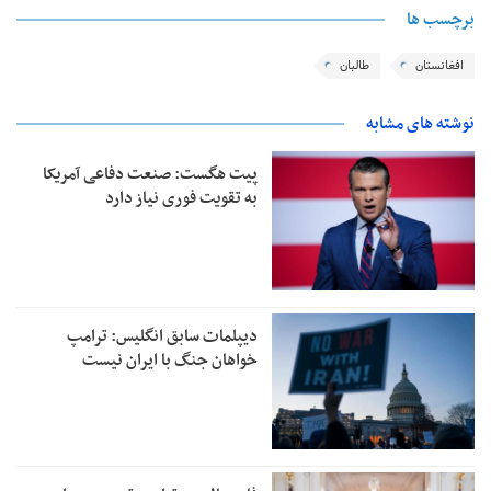
برچسب ها
افغانستان
طالبان
نوشته های مشابه
پیت هگست: صنعت دفاعی آمریکا
به تقویت فوری نیاز دارد
دیپلمات سابق انگلیس:‌ ترامپ
خواهان جنگ با ایران نیست