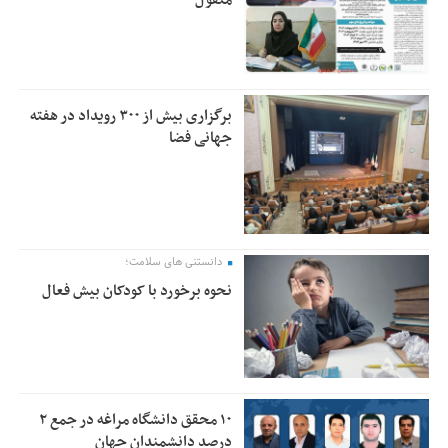
منقول
برگزاری بیش از ۳۰۰ رویداد در هفته
جهانی فضا
دانستنی های سلامت؛
نحوه برخورد با کودکان بیش فعال
۱۰ محقق دانشگاه مراغه در جمع ۲
درصد دانشمندان جهان