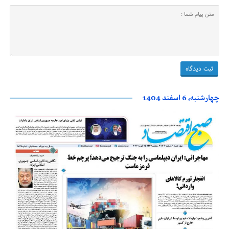
چهارشنبه، 6 اسفند 1404