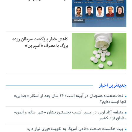
کاهش خطر بازگشت سرطان روده
بزرگ با مصرف «آسپرین»
جدیدترین اخبار
نجات‌دهنده‌ همچنان در آیینه است/ ۱۴ سال بعد از اسکارِ «جدایی»
کجا ایستاده‌ایم؟
منطقه آزاد ارس در مسیر کسب نخستین نشان «شهر سالم و ایمن»
مناطق آزاد کشور
پیت هگست: صنعت دفاعی آمریکا به تقویت فوری نیاز دارد