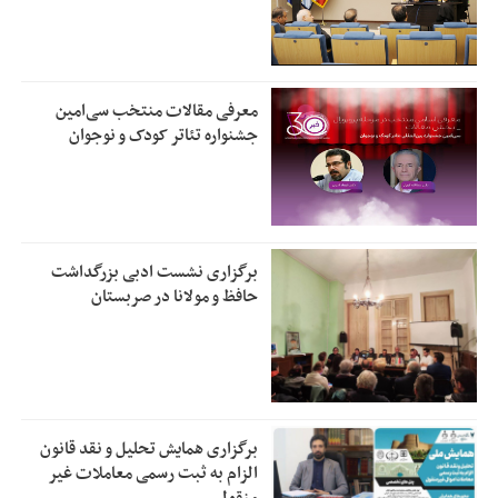
معرفی مقالات منتخب سی‌امین
جشنواره تئاتر کودک و نوجوان
برگزاری نشست ادبی بزرگداشت
حافظ و مولانا در صربستان
برگزاری همایش تحلیل و نقد قانون
الزام به ثبت رسمی معاملات غیر