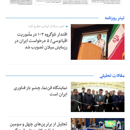
تیتر روزنامه
امیر دریادار ایرانی مطرح کرد؛
اقتدار ناوگروه ۱۰۳ در مأموریت‌
اقیانوسی/ ۵ درخواست ایران در
رزمایش میلان تصویب شد
مقالات تحلیلی
نمایشگاه فن‌نما، چشم باز فناوری
ایران است
تجلیل از بر‌ترین‌های چهل و سومین