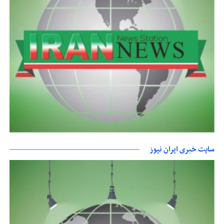
سایت خبری ایران نیوز