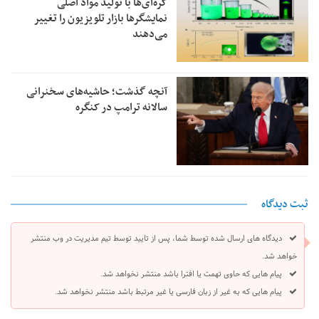
کره‌ای‌ها با تولید مواد اصلی
نمایشگرها بازار تلویزیون را تغییر
می‌دهند
آنچه گذشت؛ حاشیه‌های سخنرانی
سالانه ترامپ در کنگره
ثبت دیدگاه
دیدگاه های ارسال شده توسط شما، پس از تایید توسط تیم مدیریت در وب منتشر
خواهد شد.
پیام هایی که حاوی تهمت یا افترا باشد منتشر نخواهد شد.
پیام هایی که به غیر از زبان فارسی یا غیر مرتبط باشد منتشر نخواهد شد.