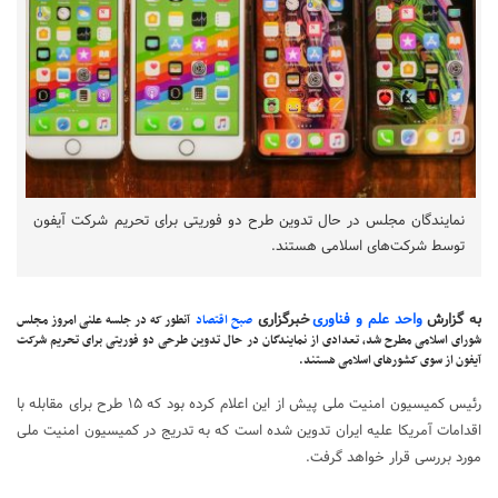
نمایندگان مجلس در حال تدوین طرح دو فوریتی برای تحریم شرکت آیفون
توسط شرکت‌های اسلامی هستند.
به گزارش
واحد علم و فناوری
خبرگزاری
صبح اقتصاد
آنطور که در جلسه علنی امروز مجلس
شورای اسلامی مطرح شد، تعدادی از نمایندگان در حال تدوین طرحی دو فوریتی برای تحریم شرکت
آیفون از سوی کشورهای اسلامی هستند.
رئیس کمیسیون امنیت ملی پیش از این اعلام کرده بود که ۱۵ طرح برای مقابله با
اقدامات آمریکا علیه ایران تدوین شده است که به تدریج در کمیسیون امنیت ملی
مورد بررسی قرار خواهد گرفت.