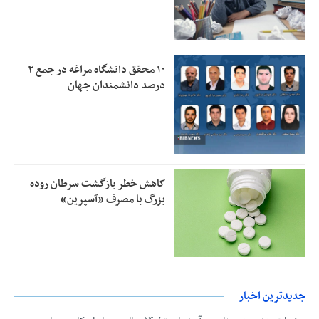
۱۰ محقق دانشگاه مراغه در جمع ۲
درصد دانشمندان جهان
کاهش خطر بازگشت سرطان روده
بزرگ با مصرف «آسپرین»
جدیدترین اخبار