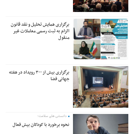
برگزاری همایش تحلیل و نقد قانون
الزام به ثبت رسمی معاملات غیر
منقول
برگزاری بیش از ۳۰۰ رویداد در هفته
جهانی فضا
دانستنی های سلامت؛
نحوه برخورد با کودکان بیش فعال