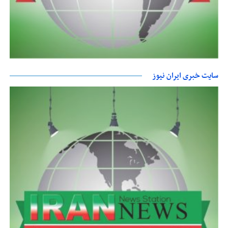
سایت خبری ایران نیوز