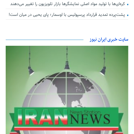
کره‌ای‌ها با تولید مواد اصلی نمایشگرها بازار تلویزیون را تغییر می‌دهند
پشت‌پرده تمدید قرارداد پرسپولیس با اوسمار؛ پای یحیی در میان است!
سایت خبری ایران نیوز