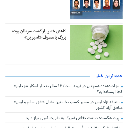
کاهش خطر بازگشت سرطان روده
بزرگ با مصرف «آسپرین»
جدیدترین اخبار
نجات‌دهنده‌ همچنان در آیینه است/ ۱۴ سال بعد از اسکارِ «جدایی»
کجا ایستاده‌ایم؟
منطقه آزاد ارس در مسیر کسب نخستین نشان «شهر سالم و ایمن»
مناطق آزاد کشور
پیت هگست: صنعت دفاعی آمریکا به تقویت فوری نیاز دارد