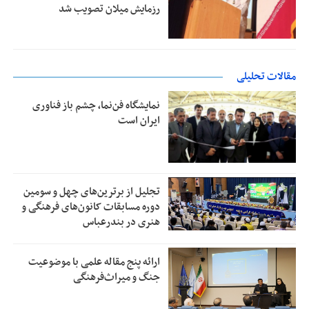
رزمایش میلان تصویب شد
مقالات تحلیلی
نمایشگاه فن‌نما، چشم باز فناوری
ایران است
تجلیل از بر‌ترین‌های چهل و سومین
دوره مسابقات کانون‌های فرهنگی و
هنری در بندرعباس
ارائه پنج مقاله علمی با موضوعیت
جنگ و میراث‌فرهنگی