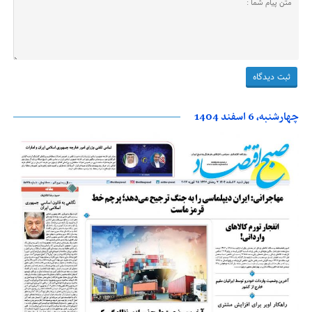
چهارشنبه، 6 اسفند 1404