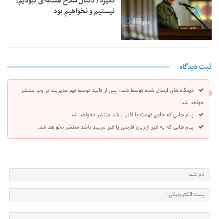
نگیرد/ دنبال سلاح هسته‌ای نبودیم،
نیستیم و نخواهیم بود
ثبت دیدگاه
دیدگاه های ارسال شده توسط شما، پس از تایید توسط تیم مدیریت در وب منتشر
خواهد شد.
پیام هایی که حاوی تهمت یا افترا باشد منتشر نخواهد شد.
پیام هایی که به غیر از زبان فارسی یا غیر مرتبط باشد منتشر نخواهد شد.