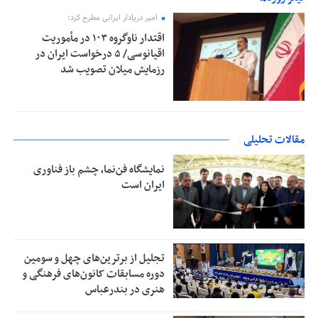
امیر دریادار ایرانی مطرح کرد؛
اقتدار ناوگروه ۱۰۳ در مأموریت‌
اقیانوسی/ ۵ درخواست ایران در
رزمایش میلان تصویب شد
مقالات تحلیلی
نمایشگاه فن‌نما، چشم باز فناوری
ایران است
تجلیل از بر‌ترین‌های چهل و سومین
دوره مسابقات کانون‌های فرهنگی و
هنری در بندرعباس