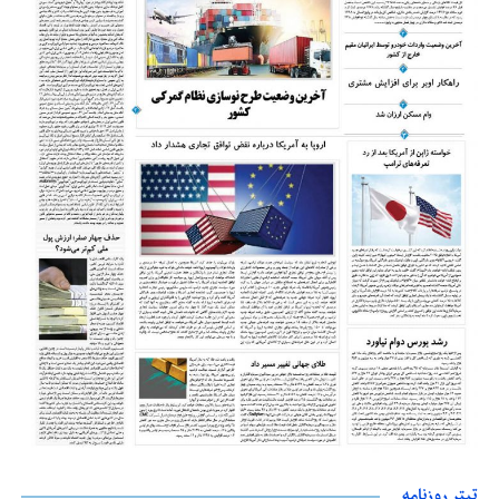
تیتر روزنامه