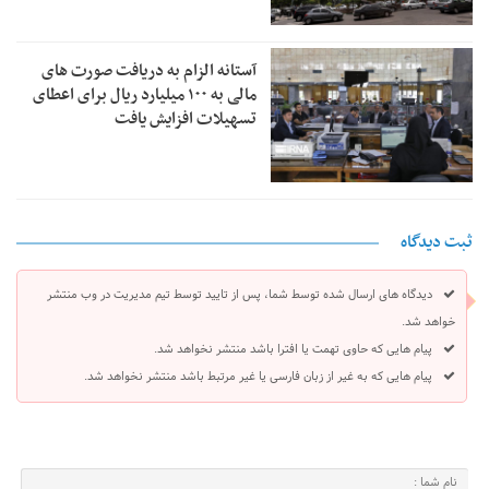
آستانه الزام به دریافت صورت های
مالی به ۱۰۰ میلیارد ریال برای اعطای
تسهیلات افزایش یافت
ثبت دیدگاه
دیدگاه های ارسال شده توسط شما، پس از تایید توسط تیم مدیریت در وب منتشر
خواهد شد.
پیام هایی که حاوی تهمت یا افترا باشد منتشر نخواهد شد.
پیام هایی که به غیر از زبان فارسی یا غیر مرتبط باشد منتشر نخواهد شد.