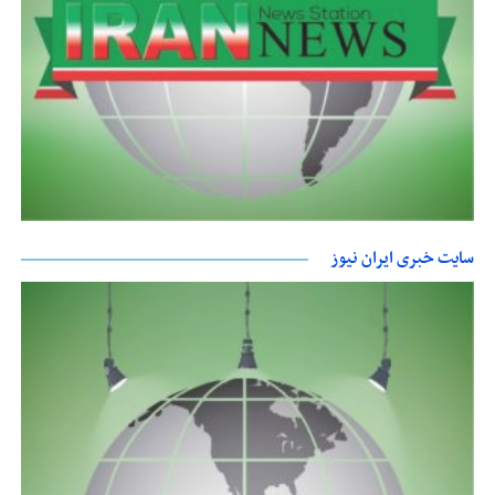
سایت خبری ایران نیوز