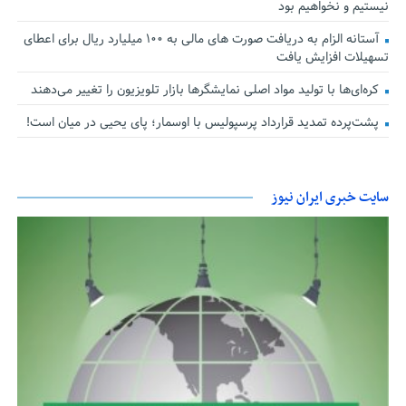
نیستیم و نخواهیم بود
آستانه الزام به دریافت صورت های مالی به ۱۰۰ میلیارد ریال برای اعطای
تسهیلات افزایش یافت
کره‌ای‌ها با تولید مواد اصلی نمایشگرها بازار تلویزیون را تغییر می‌دهند
پشت‌پرده تمدید قرارداد پرسپولیس با اوسمار؛ پای یحیی در میان است!
سایت خبری ایران نیوز