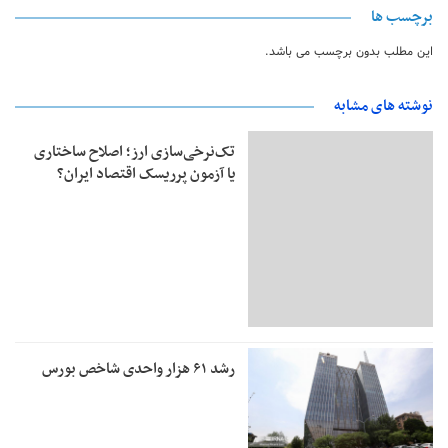
برچسب ها
این مطلب بدون برچسب می باشد.
نوشته های مشابه
تک‌نرخی‌سازی ارز؛ اصلاح ساختاری
یا آزمون پرریسک اقتصاد ایران؟
رشد ۶۱ هزار واحدی شاخص بورس