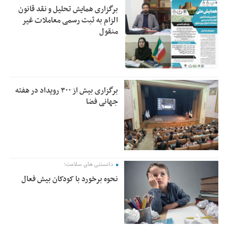
برگزاری همایش تحلیل و نقد قانون
الزام به ثبت رسمی معاملات غیر
منقول
برگزاری بیش از ۳۰۰ رویداد در هفته
جهانی فضا
دانستنی های سلامت؛
نحوه برخورد با کودکان بیش فعال