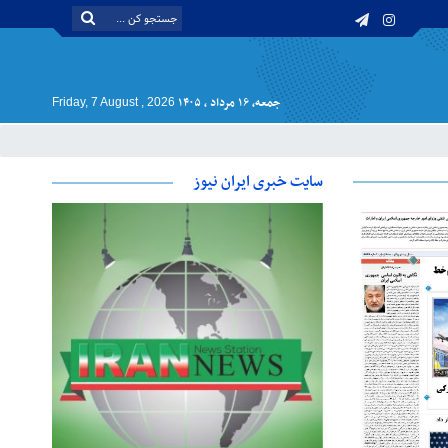
جمعه, ۱۶ مرداد , ۱۴۰۵
Friday, 7 August , 2026
سایت خبری ایران نیوز