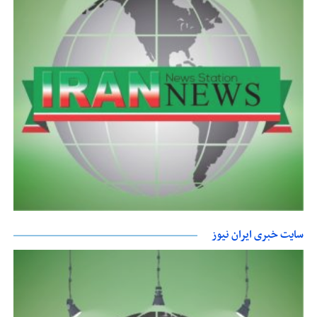
سایت خبری ایران نیوز