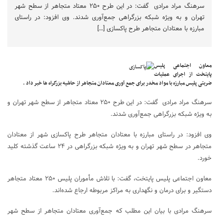
سرهنگ مراد مرادی گفت: در این طرح ۲۵۰ معتاد متجاهر از سطح شهر
تهران و به ویژه شبکه بزرگراهی جمع‌آوری شدند. وی افزود: در راستای
مبارزه با معتادان متجاهر طرح پاکسازی […]
معاون اجتماعی پلیس
پایتخت از اجرای عملیات
ضربتی پلیس مبارزه با مواد مخدر برای جمع آوری معتادان متجاهر از حاشیه بزرگراه ها خبر داد .
سرهنگ مراد مرادی گفت: در این طرح ۲۵۰ معتاد متجاهر از سطح شهر تهران و
به ویژه شبکه بزرگراهی جمع‌آوری شدند.
وی افزود: در راستای مبارزه با معتادان متجاهر طرح پاکسازی شهر از معتادان
متجاهر در سطح شهر تهران و به ویژه شبکه بزرگراهی در ۲۴ ساعت گذشته کلید
خورد.
معاون اجتماعی پلیس پایتخت، گفت: با تلاش مأموران پلیس ۲۵۰ معتاد متجاهر
دستگیر و برای درمان و نگهداری به مراکز مربوطه ارجاع شده‌اند.
سرهنگ مرادی با بیان این مطلب که جمع‌آوری معتادان متجاهر از سطح شهر