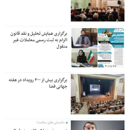
برگزاری همایش تحلیل و نقد قانون
الزام به ثبت رسمی معاملات غیر
منقول
برگزاری بیش از ۳۰۰ رویداد در هفته
جهانی فضا
دانستنی های سلامت؛