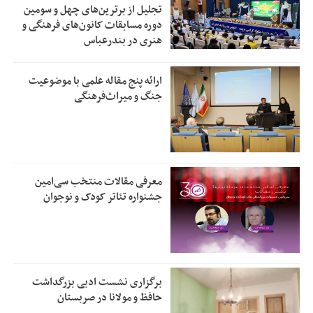
تجلیل از بر‌ترین‌های چهل و سومین
دوره مسابقات کانون‌های فرهنگی و
هنری در بندرعباس
ارائه پنج مقاله علمی با موضوعیت
جنگ و میراث‌فرهنگی
معرفی مقالات منتخب سی‌امین
جشنواره تئاتر کودک و نوجوان
برگزاری نشست ادبی بزرگداشت
حافظ و مولانا در صربستان