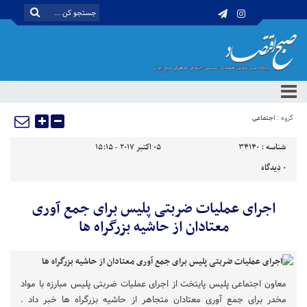
گروه :
اجتماعی
شناسه :
34140
05 اکتبر 2017 - 15:15
0
دیدگاه
اجرای عملیات ضربتی پلیس برای جمع آوری
معتادان از حاشیه بزرگراه ها
معاون اجتماعی پلیس پایتخت از اجرای عملیات ضربتی پلیس مبارزه با مواد
مخدر برای جمع آوری معتادان متجاهر از حاشیه بزرگراه ها خبر داد .