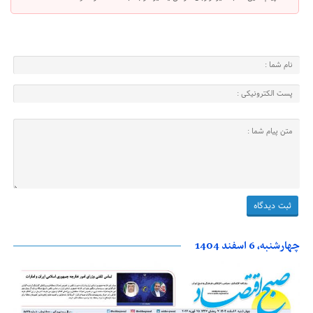
چهارشنبه، 6 اسفند 1404