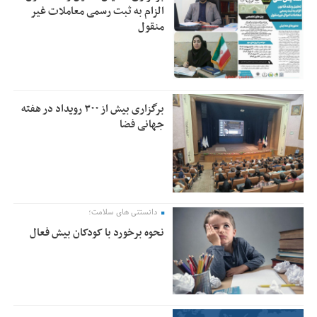
الزام به ثبت رسمی معاملات غیر
منقول
برگزاری بیش از ۳۰۰ رویداد در هفته
جهانی فضا
دانستنی های سلامت؛
نحوه برخورد با کودکان بیش فعال