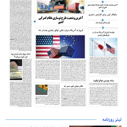
تیتر روزنامه