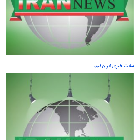
سایت خبری ایران نیوز