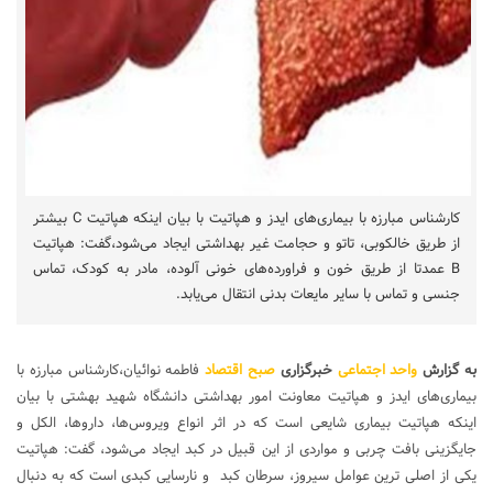
کارشناس مبارزه با بیماری‌های ایدز و هپاتیت با بیان اینکه هپاتیت C بیشتر
از طریق خالکوبی، تاتو و حجامت غیر بهداشتی ایجاد می‌شود،گفت: هپاتیت
B عمدتا از طریق خون و فراورده‌های خونی آلوده، مادر به کودک، تماس
جنسی و تماس با سایر مایعات بدنی انتقال می‌یابد.
به گزارش
واحد اجتماعی
خبرگزاری
صبح اقتصاد
فاطمه نوائیان،کارشناس مبارزه با
بیماری‌های ایدز و هپاتیت معاونت امور بهداشتی دانشگاه شهید بهشتی با بیان
اینکه هپاتیت بیماری شایعی است که در اثر انواع ویروس‌ها، داروها، الکل و
جایگزینی بافت چربی و مواردی از این قبیل در کبد ایجاد می‌شود، گفت: هپاتیت
یکی از اصلی ترین عوامل سیروز، سرطان کبد و نارسایی کبدی است که به دنبال