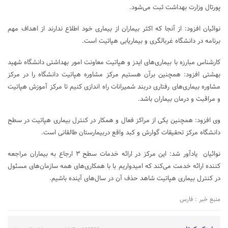
پورتال وزارت بهداشت ثبت می‌شود.
نوائیان افزود: از آنجا که اکثر بیماران از بیماری خود اطلاع ندارند از اهداف مهم
برنامه در دانشگاه غربالگری و بیماریابی هپاتیت است.
کارشناس مبارزه با بیماری‌های ایدز و هپاتیت معاونت امور بهداشتی دانشگاه شهید
بهشتی افزود: همچنین برآن هستیم مرکز مشاوره هپاتیت دانشگاه را در مرکز
مشاوره بیماری‌های رفتاری دربند شمیرانات راه اندازی کنیم تا مرکز آموزش هپاتیت
و مراقبت و درمان بیماران باشد.
وی افزود: همچنین یکی از مراکز فعال و همکار در کنترل بیماری هپاتیت در سطح
دانشگاه مرکز تحقیقات گوارش و کبد واقع دربیمارستان طالقانی است.
نوائیان یادآور شد: این مرکز در ارائه خدمات سطح ۳ ارجاع به بیماران مراجعه
کننده ارائه خدمت می‌کند که امیدواریم با با همکاری‌های همه سازمان‌های مسئول
در کنترل بیماری هپاتیت شاهد حذف آن در سال‌های آینده باشیم.
منبع خبر : فارس