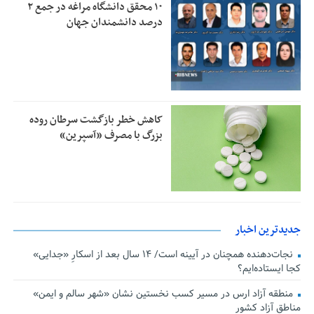
۱۰ محقق دانشگاه مراغه در جمع ۲
درصد دانشمندان جهان
کاهش خطر بازگشت سرطان روده
بزرگ با مصرف «آسپرین»
جدیدترین اخبار
نجات‌دهنده‌ همچنان در آیینه است/ ۱۴ سال بعد از اسکارِ «جدایی»
کجا ایستاده‌ایم؟
منطقه آزاد ارس در مسیر کسب نخستین نشان «شهر سالم و ایمن»
مناطق آزاد کشور