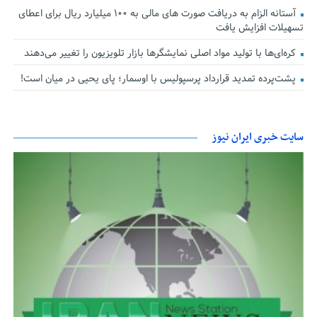
آستانه الزام به دریافت صورت های مالی به ۱۰۰ میلیارد ریال برای اعطای
تسهیلات افزایش یافت
کره‌ای‌ها با تولید مواد اصلی نمایشگرها بازار تلویزیون را تغییر می‌دهند
پشت‌پرده تمدید قرارداد پرسپولیس با اوسمار؛ پای یحیی در میان است!
سایت خبری ایران نیوز