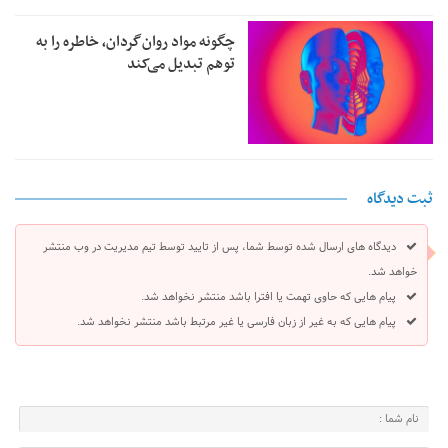
چگونه مواد روان‌گردان، خاطره را به
توهم تبدیل می‌کند
ثبت دیدگاه
دیدگاه های ارسال شده توسط شما، پس از تایید توسط تیم مدیریت در وب منتشر
خواهد شد.
پیام هایی که حاوی تهمت یا افترا باشد منتشر نخواهد شد.
پیام هایی که به غیر از زبان فارسی یا غیر مرتبط باشد منتشر نخواهد شد.