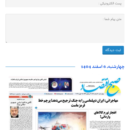
چهارشنبه، 6 اسفند 1404