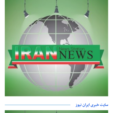
سایت خبری ایران نیوز