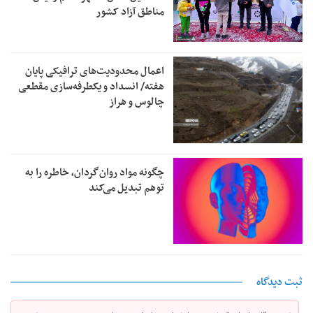
مناطق آزاد کشور
اعمال محدودیت‌های ترافیکی پایان
هفته/ انسداد و یکطرفه‌سازی مقطعی
چالوس و هراز
چگونه مواد روان‌گردان، خاطره را به
توهم تبدیل می‌کند
ثبت دیدگاه