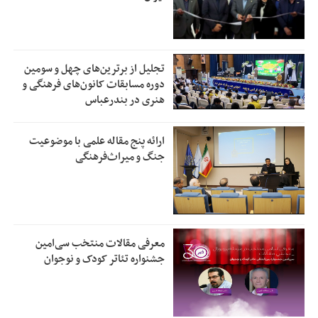
تجلیل از بر‌ترین‌های چهل و سومین
دوره مسابقات کانون‌های فرهنگی و
هنری در بندرعباس
ارائه پنج مقاله علمی با موضوعیت
جنگ و میراث‌فرهنگی
معرفی مقالات منتخب سی‌امین
جشنواره تئاتر کودک و نوجوان