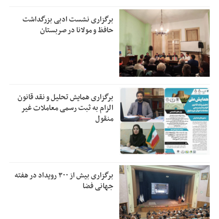
برگزاری نشست ادبی بزرگداشت
حافظ و مولانا در صربستان
برگزاری همایش تحلیل و نقد قانون
الزام به ثبت رسمی معاملات غیر
منقول
برگزاری بیش از ۳۰۰ رویداد در هفته
جهانی فضا