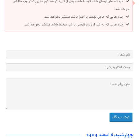
دیدگاه های ارسال شده توسط شما، پس از تایید توسط تیم مدیریت در وب منتشر
خواهد شد.
پیام هایی که حاوی تهمت یا افترا باشد منتشر نخواهد شد.
پیام هایی که به غیر از زبان فارسی یا غیر مرتبط باشد منتشر نخواهد شد.
چهارشنبه، 6 اسفند 1404