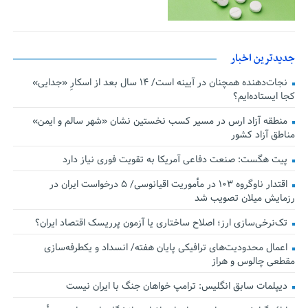
جدیدترین اخبار
نجات‌دهنده‌ همچنان در آیینه است/ ۱۴ سال بعد از اسکارِ «جدایی»
کجا ایستاده‌ایم؟
منطقه آزاد ارس در مسیر کسب نخستین نشان «شهر سالم و ایمن»
مناطق آزاد کشور
پیت هگست: صنعت دفاعی آمریکا به تقویت فوری نیاز دارد
اقتدار ناوگروه ۱۰۳ در مأموریت‌ اقیانوسی/ ۵ درخواست ایران در
رزمایش میلان تصویب شد
تک‌نرخی‌سازی ارز؛ اصلاح ساختاری یا آزمون پرریسک اقتصاد ایران؟
اعمال محدودیت‌های ترافیکی پایان هفته/ انسداد و یکطرفه‌سازی
مقطعی چالوس و هراز
دیپلمات سابق انگلیس:‌ ترامپ خواهان جنگ با ایران نیست