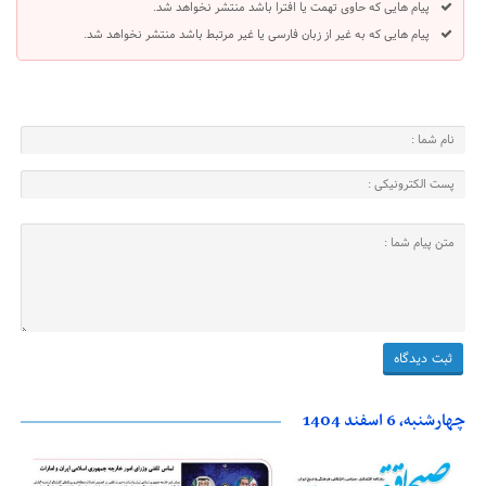
پیام هایی که حاوی تهمت یا افترا باشد منتشر نخواهد شد.
پیام هایی که به غیر از زبان فارسی یا غیر مرتبط باشد منتشر نخواهد شد.
چهارشنبه، 6 اسفند 1404