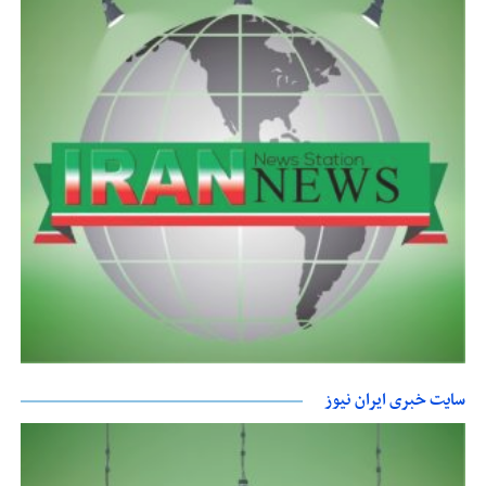
سایت خبری ایران نیوز