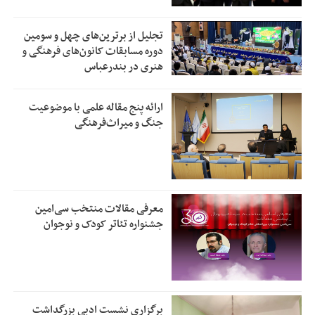
تجلیل از بر‌ترین‌های چهل و سومین
دوره مسابقات کانون‌های فرهنگی و
هنری در بندرعباس
ارائه پنج مقاله علمی با موضوعیت
جنگ و میراث‌فرهنگی
معرفی مقالات منتخب سی‌امین
جشنواره تئاتر کودک و نوجوان
برگزاری نشست ادبی بزرگداشت