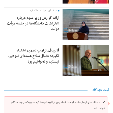
سخنگوی دولت اعلام کرد؛
ارائه گزارش وزیر علوم درباره
اعتراضات دانشگاه‌ها در جلسه هیأت
دولت
قالیباف:ترامپ تصمیم اشتباه
نگیرد/ دنبال سلاح هسته‌ای نبودیم،
نیستیم و نخواهیم بود
ثبت دیدگاه
دیدگاه های ارسال شده توسط شما، پس از تایید توسط تیم مدیریت در وب منتشر
خواهد شد.