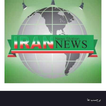
برچسب ها