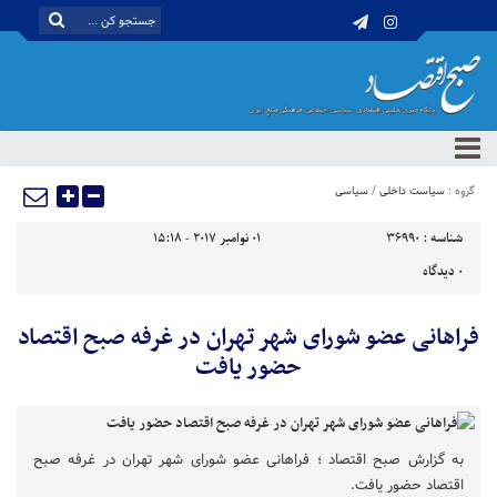
گروه :
سیاست داخلی
/
سیاسی
شناسه :
36990
01 نوامبر 2017 - 15:18
0
دیدگاه
فراهانی عضو شورای شهر تهران در غرفه صبح اقتصاد
حضور یافت
به گزارش صبح اقتصاد ؛ فراهانی عضو شورای شهر تهران در غرفه صبح
اقتصاد حضور یافت.