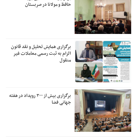
حافظ و مولانا در صربستان
برگزاری همایش تحلیل و نقد قانون
الزام به ثبت رسمی معاملات غیر
منقول
برگزاری بیش از ۳۰۰ رویداد در هفته
جهانی فضا