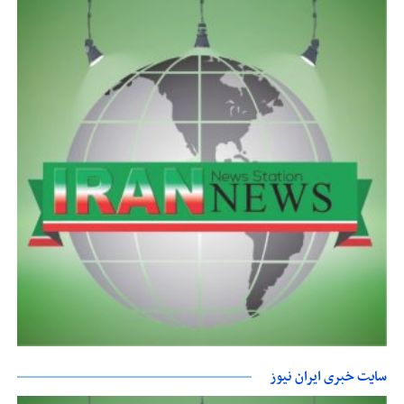
سایت خبری ایران نیوز