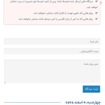
دیدگاه های ارسال شده توسط شما، پس از تایید توسط تیم مدیریت در وب منتشر
خواهد شد.
پیام هایی که حاوی تهمت یا افترا باشد منتشر نخواهد شد.
پیام هایی که به غیر از زبان فارسی یا غیر مرتبط باشد منتشر نخواهد شد.
چهارشنبه، 6 اسفند 1404