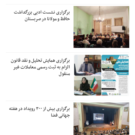
برگزاری نشست ادبی بزرگداشت
حافظ و مولانا در صربستان
برگزاری همایش تحلیل و نقد قانون
الزام به ثبت رسمی معاملات غیر
منقول
برگزاری بیش از ۳۰۰ رویداد در هفته
جهانی فضا