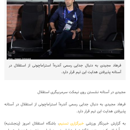
فرهاد مجیدی به دنبال جدایی رسمی آندره‌آ استراماچونی از استقلال در
آستانه پذیرفتن هدایت این تیم قرار دارد.
مجیدی در آستانه نشستن روی نیمکت سرمربیگری استقلال
فرهاد مجیدی به دنبال جدایی رسمی آندره‌آ استراماچونی از استقلال در آستانه
پذیرفتن هدایت این تیم قرار دارد.
به گزارش خبرنگار ورزشی
خبرگزاری تسنیم
، باشگاه استقلال امروز (پنجشنبه)