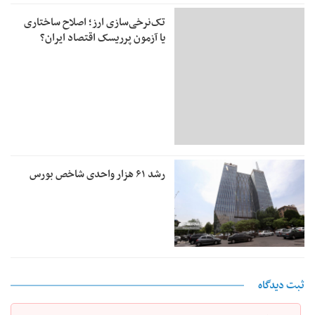
تک‌نرخی‌سازی ارز؛ اصلاح ساختاری
یا آزمون پرریسک اقتصاد ایران؟
رشد ۶۱ هزار واحدی شاخص بورس
ثبت دیدگاه