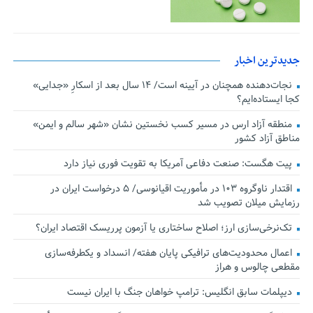
جدیدترین اخبار
نجات‌دهنده‌ همچنان در آیینه است/ ۱۴ سال بعد از اسکارِ «جدایی»
کجا ایستاده‌ایم؟
منطقه آزاد ارس در مسیر کسب نخستین نشان «شهر سالم و ایمن»
مناطق آزاد کشور
پیت هگست: صنعت دفاعی آمریکا به تقویت فوری نیاز دارد
اقتدار ناوگروه ۱۰۳ در مأموریت‌ اقیانوسی/ ۵ درخواست ایران در
رزمایش میلان تصویب شد
تک‌نرخی‌سازی ارز؛ اصلاح ساختاری یا آزمون پرریسک اقتصاد ایران؟
اعمال محدودیت‌های ترافیکی پایان هفته/ انسداد و یکطرفه‌سازی
مقطعی چالوس و هراز
دیپلمات سابق انگلیس:‌ ترامپ خواهان جنگ با ایران نیست