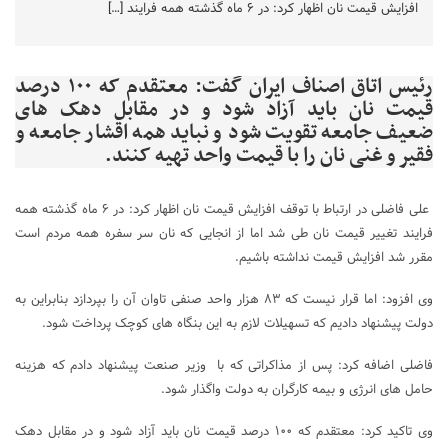
افزایش قیمت نان اظهار کرد: در ۶ ماه گذشته همه فرایند […]
رئیس اتاق اصناف ایران گفت: معتقدم که ۱۰۰ درصد
قیمت نان باید آزاد شود و در مقابل دهک های
ضعیف جامعه تقویت شود و نباید همه اقشار جامعه و
فقیر و غنی نان را با قیمت واحد تهیه کنند.
علی فاضلی در ارتباط با توقف افزایش قیمت نان اظهار کرد: در ۶ ماه گذشته همه
فرایند تغییر قیمت نان طی شد اما از انجایی که نان سر سفره همه مردم است
مقرر شد افزایش قیمت نداشته باشیم.
وی افزود: اما قرار نیست که ۸۳ هزار واحد صنفی تاوان آن را بپردازد بنابراین به
دولت پیشنهاد دادیم که تسهیلات لازم به این بنگاه های کوچک پرداخت شود.
فاضلی اضافه کرد: پس از مذاکراتی که با وزیر صنعت پیشنهاد دادم که هزینه
حامل های انرژی و بیمه کارگران به دولت واگذار شود.
وی تاکید کرد: معتقدم که ۱۰۰ درصد قیمت نان باید آزاد شود و در مقابل دهک