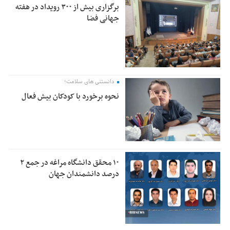
برگزاری بیش از ۳۰۰ رویداد در هفته
جهانی فضا
دانستنی های سلامت؛
نحوه برخورد با کودکان بیش فعال
۱۰ محقق دانشگاه مراغه در جمع ۲
درصد دانشمندان جهان