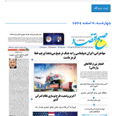
چهارشنبه، 6 اسفند 1404