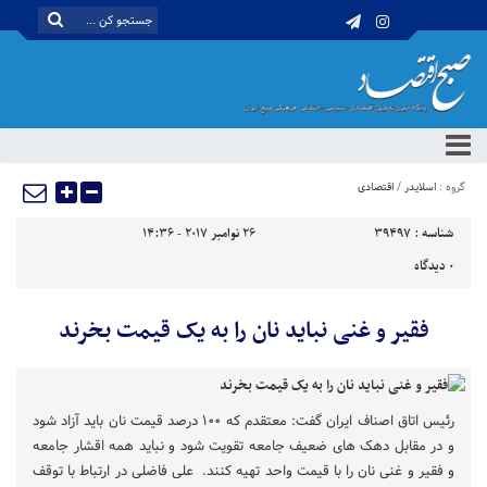
گروه :
اسلایدر
/
اقتصادی
شناسه :
39497
26 نوامبر 2017 - 14:36
0
دیدگاه
فقیر و غنی نباید نان را به یک قیمت بخرند
رئیس اتاق اصناف ایران گفت: معتقدم که ۱۰۰ درصد قیمت نان باید آزاد شود
و در مقابل دهک های ضعیف جامعه تقویت شود و نباید همه اقشار جامعه
و فقیر و غنی نان را با قیمت واحد تهیه کنند. علی فاضلی در ارتباط با توقف