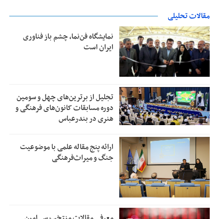
مقالات تحلیلی
نمایشگاه فن‌نما، چشم باز فناوری
ایران است
تجلیل از بر‌ترین‌های چهل و سومین
دوره مسابقات کانون‌های فرهنگی و
هنری در بندرعباس
ارائه پنج مقاله علمی با موضوعیت
جنگ و میراث‌فرهنگی
معرفی مقالات منتخب سی‌امین