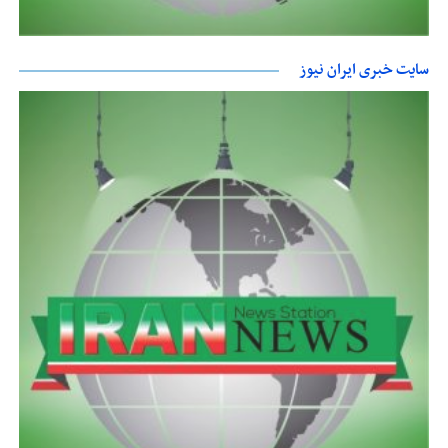
سایت خبری ایران نیوز