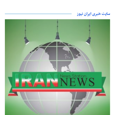
سایت خبری ایران نیوز