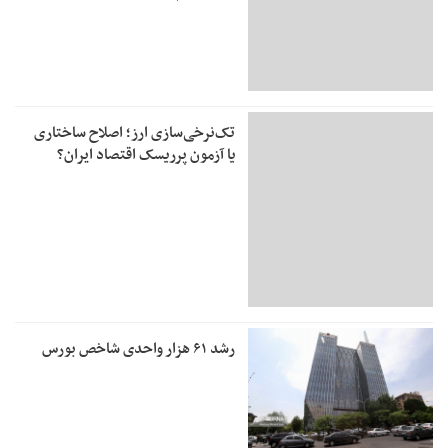
تک‌نرخی‌سازی ارز؛ اصلاح ساختاری
یا آزمون پرریسک اقتصاد ایران؟
رشد ۶۱ هزار واحدی شاخص بورس