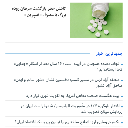
کاهش خطر بازگشت سرطان روده
بزرگ با مصرف «آسپرین»
جدیدترین اخبار
نجات‌دهنده‌ همچنان در آیینه است/ ۱۴ سال بعد از اسکارِ «جدایی»
کجا ایستاده‌ایم؟
منطقه آزاد ارس در مسیر کسب نخستین نشان «شهر سالم و ایمن»
مناطق آزاد کشور
پیت هگست: صنعت دفاعی آمریکا به تقویت فوری نیاز دارد
اقتدار ناوگروه ۱۰۳ در مأموریت‌ اقیانوسی/ ۵ درخواست ایران در
رزمایش میلان تصویب شد
تک‌نرخی‌سازی ارز؛ اصلاح ساختاری یا آزمون پرریسک اقتصاد ایران؟