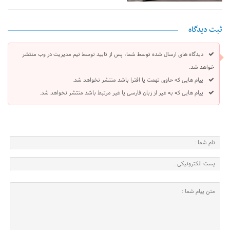
ثبت دیدگاه
دیدگاه های ارسال شده توسط شما، پس از تایید توسط تیم مدیریت در وب منتشر
خواهد شد.
پیام هایی که حاوی تهمت یا افترا باشد منتشر نخواهد شد.
پیام هایی که به غیر از زبان فارسی یا غیر مرتبط باشد منتشر نخواهد شد.