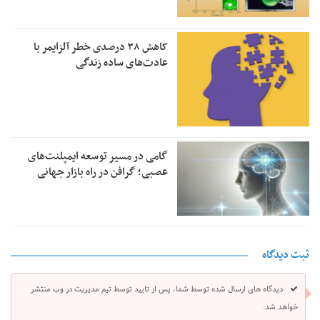
کاهش ۳۸ درصدی خطر آلزایمر با
عادت‌های ساده زندگی
گامی در مسیر توسعه ایمپلنت‌های
عصبی؛ گرافن در راه بازار جهانی
ثبت دیدگاه
دیدگاه های ارسال شده توسط شما، پس از تایید توسط تیم مدیریت در وب منتشر
خواهد شد.