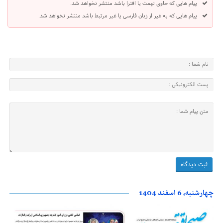
پیام هایی که حاوی تهمت یا افترا باشد منتشر نخواهد شد.
پیام هایی که به غیر از زبان فارسی یا غیر مرتبط باشد منتشر نخواهد شد.
چهارشنبه، 6 اسفند 1404