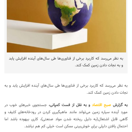
به نظر می‌رسد که کاربرد برخی از فناوری‌ها طی سال‌های آینده افزایش یابد
و به نجات دادن زمین کمک کند.
به نظر می‌رسد که کاربرد برخی از فناوری‌ها طی سال‌های آینده افزایش یابد و به
نجات دادن زمین کمک کند.
به گزارش
صبح اقتصاد
و به نقل از فست کمپانی،
جستجوی خبرهای خوب در
مورد آینده سیاره زمین می‌تواند مانند ماهیگیری کردن در رودخانه‌های کثیف و
گاهی قابل اشتعال(به دلیل ریخته شدن مواد صنعتی)، کاری بیهوده باشد اما
احتمال یافتن دلیلی برای خوش‌بینی ممکن است خیلی کم هم نباشد.