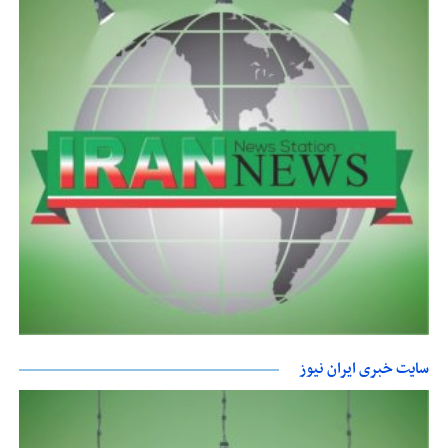
سایت خبری ایران نیوز