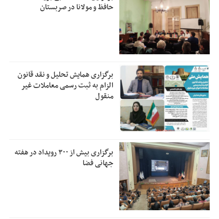
حافظ و مولانا در صربستان
برگزاری همایش تحلیل و نقد قانون
الزام به ثبت رسمی معاملات غیر
منقول
برگزاری بیش از ۳۰۰ رویداد در هفته
جهانی فضا