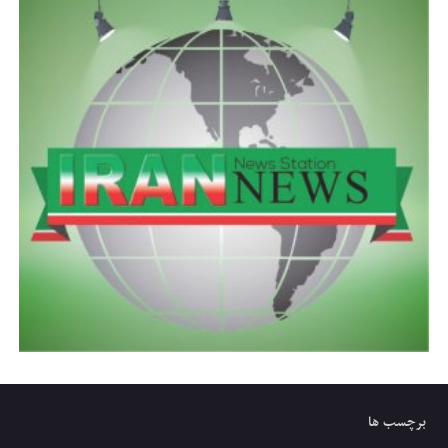
برچسب ها