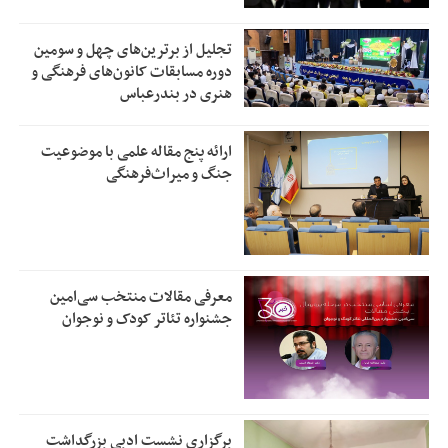
تجلیل از بر‌ترین‌های چهل و سومین
دوره مسابقات کانون‌های فرهنگی و
هنری در بندرعباس
ارائه پنج مقاله علمی با موضوعیت
جنگ و میراث‌فرهنگی
معرفی مقالات منتخب سی‌امین
جشنواره تئاتر کودک و نوجوان
برگزاری نشست ادبی بزرگداشت