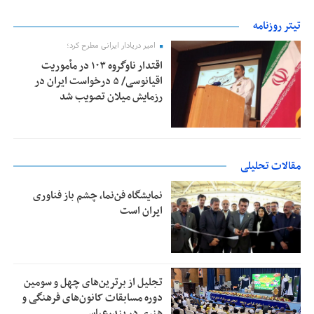
تیتر روزنامه
امیر دریادار ایرانی مطرح کرد؛
اقتدار ناوگروه ۱۰۳ در مأموریت‌
اقیانوسی/ ۵ درخواست ایران در
رزمایش میلان تصویب شد
مقالات تحلیلی
نمایشگاه فن‌نما، چشم باز فناوری
ایران است
تجلیل از بر‌ترین‌های چهل و سومین
دوره مسابقات کانون‌های فرهنگی و
هنری در بندرعباس