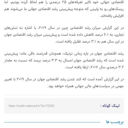
اقتصادی جهانی خود تاثیر تعرفه‌های ۲۵ درصدی را هم لحاظ کرده بودیم، اما
ریسک‌های رو به پایینی که متوجه پیش‌بینی رشد اقتصادی جهانی ما می‌شوند هم
افزایش یافته‌اند.
در این گزارش میزان رشد اقتصادی چین در سال ۲۰۱۹، با اشاره به تنش‌های
تجاری، به ۶.۱ درصد کاهش داده شده است و پیش‌بینی میزان رشد اقتصادی جهان
در این سال هم به ۳.۱ درصد تقلیل یافته است.
رشد اقتصادی جهان در بازه زمانی نزدیک، همچنان قدرتمند باقی ماند؛ پیش‌بینی
شده است که رشد اقتصادی جهان امسال به ۳.۳ درصد برسد که نسبت به مقدار
۳.۲ درصدی سال ۲۰۱۷، ارتقا یافته است.
در این گزارش آمده است که کند شدن رشد اقتصادی جهان در سال ۲۰۱۹ با تغییر
مهمی در سیاست‌های مالی جهانی همراه خواهد بود.
لینک کوتاه :
https://sobh-eqtesad.ir/?p=72262
برچسب ها