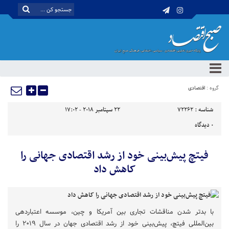
گروه :
اقتصادی
شناسه :
72262
22 سپتامبر 2018 - 17:02
0
دیدگاه
فیتچ پیش‌بینی خود از رشد اقتصادی جهانی را
کاهش داد
با بدتر شدن مناقشات تجاری بین آمریکا و چین، موسسه اعتباردهی
بین‌المللی فیتچ، پیش‌بینی خود از رشد اقتصادی جهان در سال ۲۰۱۹ را