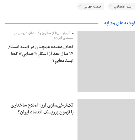
رشد اقتصادی
قیمت جهانی
نوشته های مشابه
گزارش ایرنا از سالروز یک اتفاق تاریخی در
سینمای ایران؛
نجات‌دهنده‌ همچنان در آیینه است/
۱۴ سال بعد از اسکارِ «جدایی» کجا
ایستاده‌ایم؟
تک‌نرخی‌سازی ارز؛ اصلاح ساختاری
یا آزمون پرریسک اقتصاد ایران؟