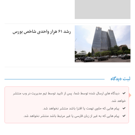
رشد ۶۱ هزار واحدی شاخص بورس
ثبت دیدگاه
دیدگاه های ارسال شده توسط شما، پس از تایید توسط تیم مدیریت در وب منتشر
خواهد شد.
پیام هایی که حاوی تهمت یا افترا باشد منتشر نخواهد شد.
پیام هایی که به غیر از زبان فارسی یا غیر مرتبط باشد منتشر نخواهد شد.