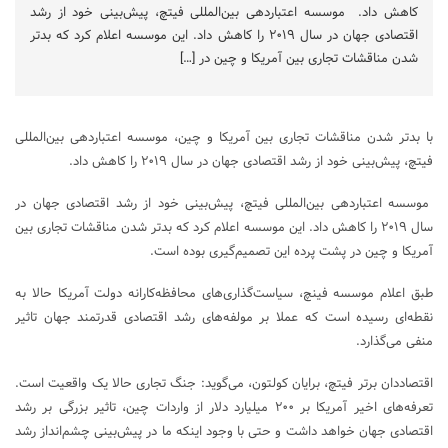
کاهش داد. موسسه اعتباردهی بین‌المللی فیتچ، پیش‌بینی خود از رشد
اقتصادی جهان در سال ۲۰۱۹ را کاهش داد. این موسسه اعلام کرد که بدتر
شدن مناقشات تجاری بین آمریکا و چین در […]
با بدتر شدن مناقشات تجاری بین آمریکا و چین، موسسه اعتباردهی بین‌المللی
فیتچ، پیش‌بینی خود از رشد اقتصادی جهان در سال ۲۰۱۹ را کاهش داد.
موسسه اعتباردهی بین‌المللی فیتچ، پیش‌بینی خود از رشد اقتصادی جهان در
سال ۲۰۱۹ را کاهش داد. این موسسه اعلام کرد که بدتر شدن مناقشات تجاری بین
آمریکا و چین در پشت پرده این تصمیم‌گیری بوده است.
طبق اعلام موسسه فینچ، سیاست‌گذاری‌های محافظه‌کارانه دولت آمریکا حالا به
نقطه‌ای رسیده است که عملا بر مولفه‌های رشد اقتصادی قدرتمند جهان تاثیر
منفی می‌گذارد.
اقتصاددان برتر فیتچ، برایان کولتون، می‌گوید: جنگ تجاری حالا یک واقعیت است.
تعرفه‌های اخیر آمریکا بر ۲۰۰ میلیارد دلار از واردات چین، تاثیر بزرگی بر رشد
اقتصادی جهان خواهد داشت و حتی با وجود اینکه ما در پیش‌بینی چشم‌انداز رشد