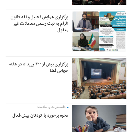
برگزاری همایش تحلیل و نقد قانون
الزام به ثبت رسمی معاملات غیر
منقول
برگزاری بیش از ۳۰۰ رویداد در هفته
جهانی فضا
دانستنی های سلامت؛
نحوه برخورد با کودکان بیش فعال