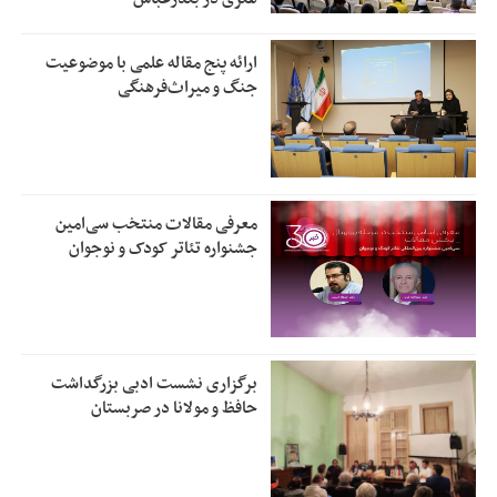
ارائه پنج مقاله علمی با موضوعیت
جنگ و میراث‌فرهنگی
معرفی مقالات منتخب سی‌امین
جشنواره تئاتر کودک و نوجوان
برگزاری نشست ادبی بزرگداشت
حافظ و مولانا در صربستان