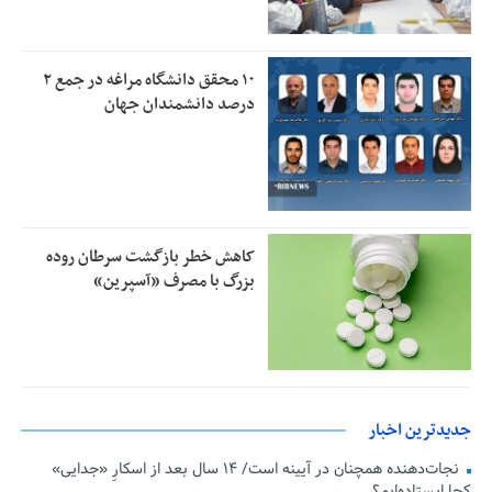
۱۰ محقق دانشگاه مراغه در جمع ۲
درصد دانشمندان جهان
کاهش خطر بازگشت سرطان روده
بزرگ با مصرف «آسپرین»
جدیدترین اخبار
نجات‌دهنده‌ همچنان در آیینه است/ ۱۴ سال بعد از اسکارِ «جدایی»
کجا ایستاده‌ایم؟