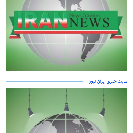
سایت خبری ایران نیوز