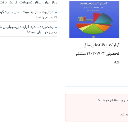
ریال برای اعطای تسهیلات افزایش یافت
23 فوریه 2026
کره‌ای‌ها با تولید مواد اصلی نمایشگرها 
تغییر می‌دهند
پشت‌پرده تمدید قرارداد پرسپولیس با 
یحیی در میان است!
آمار کتابخانه‌های سال
تحصیلی ۱۴۰۳-۱۴۰۲ منتشر
شد
 در وب منتشر خواهد شد.
هد شد.