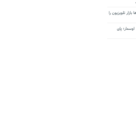
بازار تلویزیون را
اوسمار؛ پای