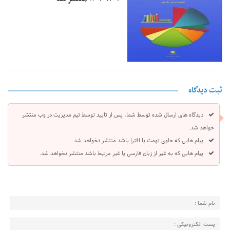
ثبت دیدگاه
دیدگاه های ارسال شده توسط شما، پس از تایید توسط تیم مدیریت در وب منتشر
خواهد شد.
پیام هایی که حاوی تهمت یا افترا باشد منتشر نخواهد شد.
پیام هایی که به غیر از زبان فارسی یا غیر مرتبط باشد منتشر نخواهد شد.