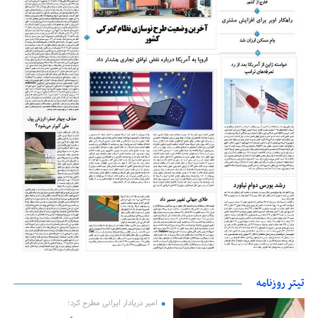
تیتر روزنامه
امیر دریادار ایرانی مطرح کرد؛