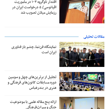
اقتدار ناوگروه ۱۰۳ در مأموریت‌
اقیانوسی/ ۵ درخواست ایران در
رزمایش میلان تصویب شد
مقالات تحلیلی
نمایشگاه فن‌نما، چشم باز فناوری
ایران است
تجلیل از بر‌ترین‌های چهل و سومین
دوره مسابقات کانون‌های فرهنگی و
هنری در بندرعباس
ارائه پنج مقاله علمی با موضوعیت
جنگ و میراث‌فرهنگی