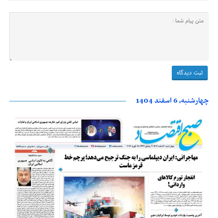
چهارشنبه، 6 اسفند 1404