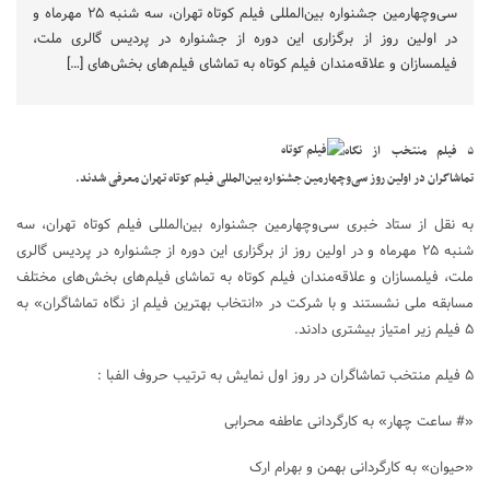
سی‌وچهارمین جشنواره بین‌المللی فیلم کوتاه تهران، سه ‌شنبه ۲۵ مهرماه و
در اولین روز از برگزاری این دوره از جشنواره در پردیس گالری ملت،
فیلمسازان و علاقه‌مندان فیلم کوتاه به تماشای فیلم‌های بخش‌های […]
۵ فیلم منتخب از نگاه
تماشاگران در اولین روز سی‌وچهارمین جشنواره بین‌المللی فیلم کوتاه تهران معرفی شدند.
به نقل از ستاد خبری سی‌وچهارمین جشنواره بین‌المللی فیلم کوتاه تهران، سه
‌شنبه ۲۵ مهرماه و در اولین روز از برگزاری این دوره از جشنواره در پردیس گالری
ملت، فیلمسازان و علاقه‌مندان فیلم کوتاه به تماشای فیلم‌های بخش‌های مختلف
مسابقه ملی نشستند و با شرکت در «انتخاب بهترین فیلم از نگاه تماشاگران» به
۵ فیلم زیر امتیاز بیشتری دادند.
۵ فیلم منتخب تماشاگران در روز اول نمایش به ترتیب حروف الفبا :
«# ساعت چهار» به کارگردانی عاطفه محرابی
«حیوان» به کارگردانی بهمن و بهرام ارک