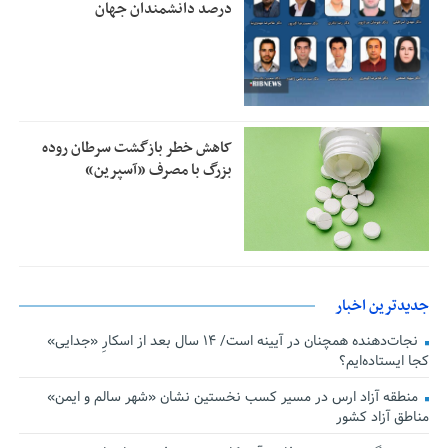
درصد دانشمندان جهان
کاهش خطر بازگشت سرطان روده
بزرگ با مصرف «آسپرین»
جدیدترین اخبار
نجات‌دهنده‌ همچنان در آیینه است/ ۱۴ سال بعد از اسکارِ «جدایی»
کجا ایستاده‌ایم؟
منطقه آزاد ارس در مسیر کسب نخستین نشان «شهر سالم و ایمن»
مناطق آزاد کشور