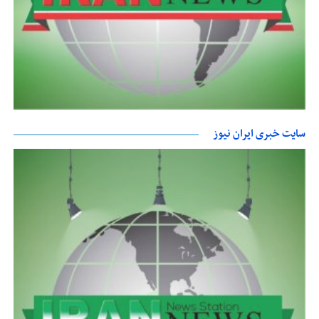
سایت خبری ایران نیوز