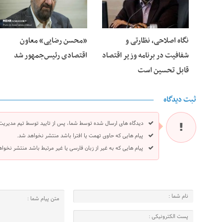
نگاه اصلاحی، نظارتی و
«محسن رضایی» معاون
شفافیت در برنامه وزیر اقتصاد
اقتصادی رئیس‌جمهور شد
قابل تحسین است
ثبت دیدگاه
دیدگاه های ارسال شده توسط شما، پس از تایید توسط تیم مدیریت
پیام هایی که حاوی تهمت یا افترا باشد منتشر نخواهد شد.
پیام هایی که به غیر از زبان فارسی یا غیر مرتبط باشد منتشر نخوا