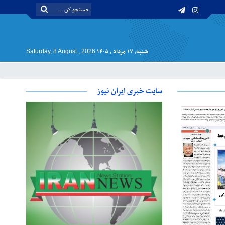
شنبه, ۱۷ مرداد , ۱۴۰۵
Saturday, 8 August , 2026
سایت خبری ایران نیوز