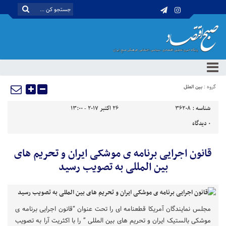
گروه :
بین الملل
شناسه :
36208
26 اکتبر 2017 - 13:00
0
دیدگاه
قانون اجرایی برنامه ی موشکی ایران و تحریم های
بین المللی به تصویب رسید
مجلس نمایندگان آمریکا قطعنامه ای را تحت عنوان “قانون اجرایی برنامه ی
موشکی بالستیک ایران و تحریم های بین المللی ” را با اکثریت آرا به تصویب