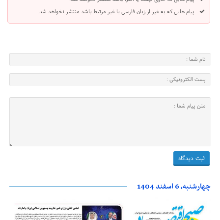
پیام هایی که به غیر از زبان فارسی یا غیر مرتبط باشد منتشر نخواهد شد.
چهارشنبه، 6 اسفند 1404