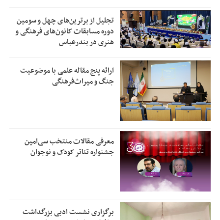
تجلیل از بر‌ترین‌های چهل و سومین
دوره مسابقات کانون‌های فرهنگی و
هنری در بندرعباس
ارائه پنج مقاله علمی با موضوعیت
جنگ و میراث‌فرهنگی
معرفی مقالات منتخب سی‌امین
جشنواره تئاتر کودک و نوجوان
برگزاری نشست ادبی بزرگداشت