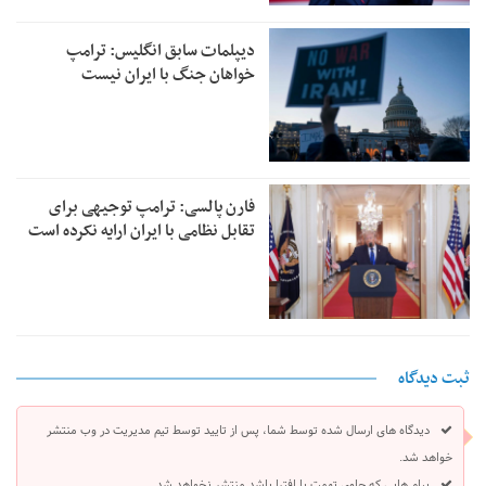
دیپلمات سابق انگلیس:‌ ترامپ
خواهان جنگ با ایران نیست
فارن پالسی: ترامپ توجیهی برای
تقابل نظامی با ایران ارایه نکرده است
ثبت دیدگاه
دیدگاه های ارسال شده توسط شما، پس از تایید توسط تیم مدیریت در وب منتشر
خواهد شد.
پیام هایی که حاوی تهمت یا افترا باشد منتشر نخواهد شد.