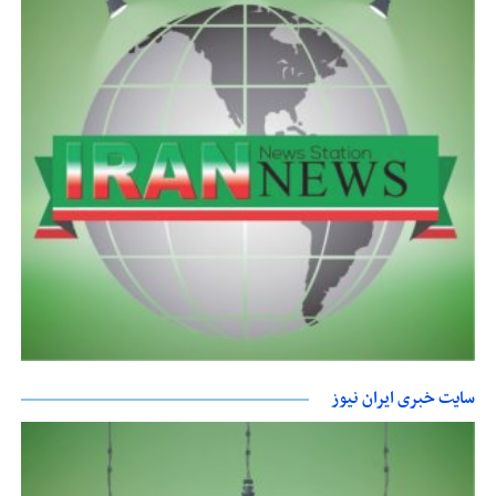
سایت خبری ایران نیوز