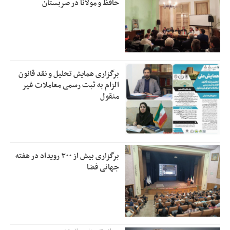
حافظ و مولانا در صربستان
برگزاری همایش تحلیل و نقد قانون
الزام به ثبت رسمی معاملات غیر
منقول
برگزاری بیش از ۳۰۰ رویداد در هفته
جهانی فضا