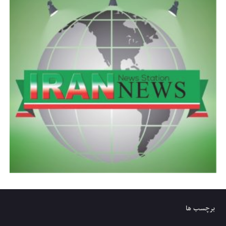
برچسب ها