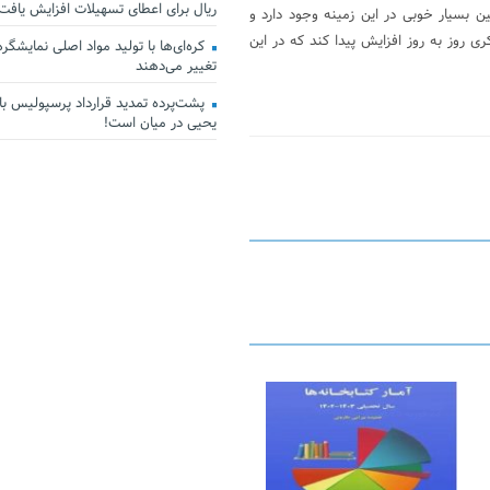
ریال برای اعطای تسهیلات افزایش یافت
نین بسیار خوبی در این زمینه وجود دارد و
 روز به روز افزایش پیدا کند که در این
کره‌ای‌ها با تولید مواد اصلی نمایشگرها 
تغییر می‌دهند
پشت‌پرده تمدید قرارداد پرسپولیس با 
یحیی در میان است!
23 فوریه 2026