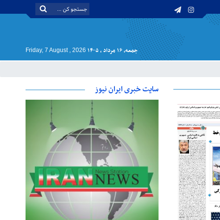
جمعه, ۱۶ مرداد , ۱۴۰۵
Friday, 7 August , 2026
سایت خبری ایران نیوز