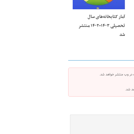
آمار کتابخانه‌های سال
تحصیلی ۱۴۰۳-۱۴۰۲ منتشر
شد
 در وب منتشر خواهد شد.
هد شد.