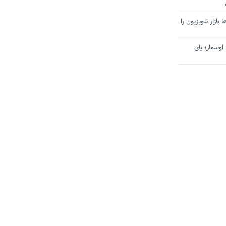
بازار تلویزیون را
اوسمار؛ پای