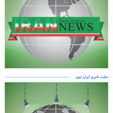
سایت خبری ایران نیوز