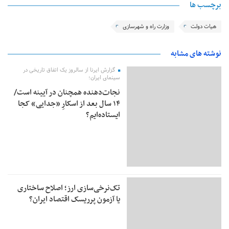
برچسب ها
هیات دولت
وزارت راه و شهرسازی
نوشته های مشابه
گزارش ایرنا از سالروز یک اتفاق تاریخی در
سینمای ایران؛
نجات‌دهنده‌ همچنان در آیینه است/
۱۴ سال بعد از اسکارِ «جدایی» کجا
ایستاده‌ایم؟
تک‌نرخی‌سازی ارز؛ اصلاح ساختاری
یا آزمون پرریسک اقتصاد ایران؟