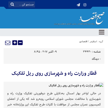
گروه :
اسلایدر
/
اقتصادی
شناسه :
34430
09 اکتبر 2017 - 8:45
0
دیدگاه
قطار وزارت راه‌ و شهرسازی روی ریل تفکیک
در حالی اواخر بهار امسال به‌دلایلی طرح دوفوریتی تفکیک وزارت راه و
شهرسازی با مخالفت مجلس شورای اسلامی روبه‌رو شد که یکی از اعضای
کمیسیون عمران مجلس از موافقت با کلیات طرح تفکیک این وزارتخانه خبر