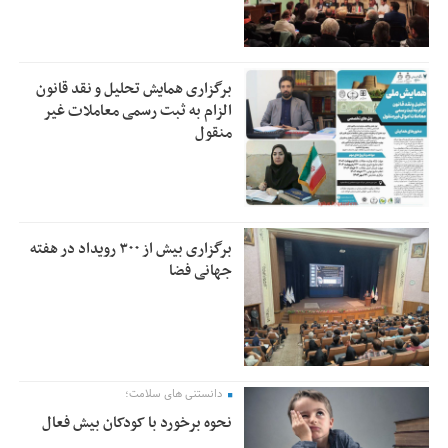
برگزاری همایش تحلیل و نقد قانون
الزام به ثبت رسمی معاملات غیر
منقول
برگزاری بیش از ۳۰۰ رویداد در هفته
جهانی فضا
دانستنی های سلامت؛
نحوه برخورد با کودکان بیش فعال