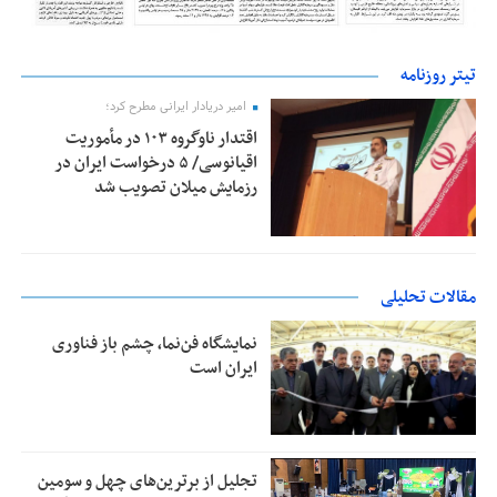
تیتر روزنامه
امیر دریادار ایرانی مطرح کرد؛
اقتدار ناوگروه ۱۰۳ در مأموریت‌
اقیانوسی/ ۵ درخواست ایران در
رزمایش میلان تصویب شد
مقالات تحلیلی
نمایشگاه فن‌نما، چشم باز فناوری
ایران است
تجلیل از بر‌ترین‌های چهل و سومین