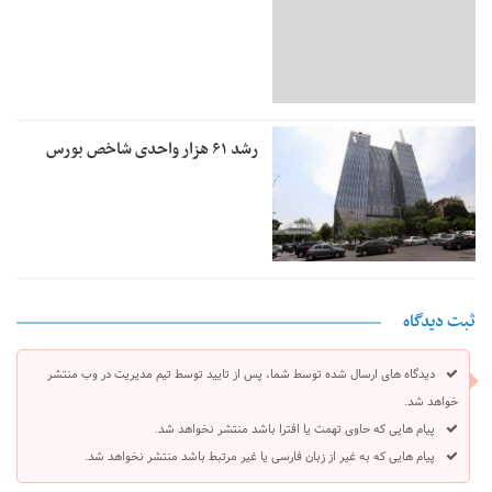
رشد ۶۱ هزار واحدی شاخص بورس
ثبت دیدگاه
دیدگاه های ارسال شده توسط شما، پس از تایید توسط تیم مدیریت در وب منتشر
خواهد شد.
پیام هایی که حاوی تهمت یا افترا باشد منتشر نخواهد شد.
پیام هایی که به غیر از زبان فارسی یا غیر مرتبط باشد منتشر نخواهد شد.