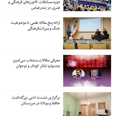
دوره مسابقات کانون‌های فرهنگی و
هنری در بندرعباس
ارائه پنج مقاله علمی با موضوعیت
جنگ و میراث‌فرهنگی
معرفی مقالات منتخب سی‌امین
جشنواره تئاتر کودک و نوجوان
برگزاری نشست ادبی بزرگداشت
حافظ و مولانا در صربستان