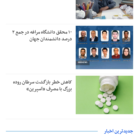
۱۰ محقق دانشگاه مراغه در جمع ۲
درصد دانشمندان جهان
کاهش خطر بازگشت سرطان روده
بزرگ با مصرف «آسپرین»
جدیدترین اخبار