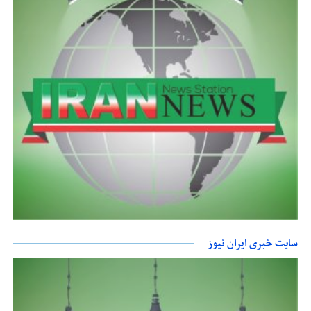
سایت خبری ایران نیوز