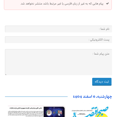
پیام هایی که به غیر از زبان فارسی یا غیر مرتبط باشد منتشر نخواهد شد.
چهارشنبه، 6 اسفند 1404