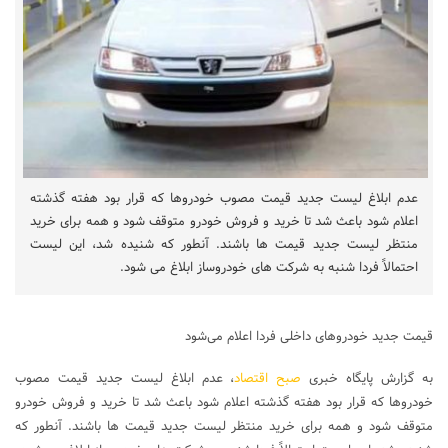
عدم ابلاغ لیست جدید قیمت مصوب خودروها که قرار بود هفته گذشته
اعلام شود باعث شد تا خرید و فروش خودرو متوقف شود و همه برای خرید
منتظر لیست جدید قیمت ها باشند. آنطور که شنیده شد، این لیست
احتمالاً فردا شنبه به شرکت های خودروساز ابلاغ می شود.
قیمت جدید خودروهای داخلی فردا اعلام می‌شود
به گزارش پایگاه خبری
صبح اقتصاد
، عدم ابلاغ لیست جدید قیمت مصوب
خودروها که قرار بود هفته گذشته اعلام شود باعث شد تا خرید و فروش خودرو
متوقف شود و همه برای خرید منتظر لیست جدید قیمت ها باشند. آنطور که