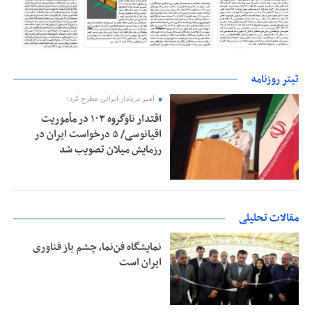
تیتر روزنامه
امیر دریادار ایرانی مطرح کرد؛
اقتدار ناوگروه ۱۰۳ در مأموریت‌
اقیانوسی/ ۵ درخواست ایران در
رزمایش میلان تصویب شد
مقالات تحلیلی
نمایشگاه فن‌نما، چشم باز فناوری
ایران است