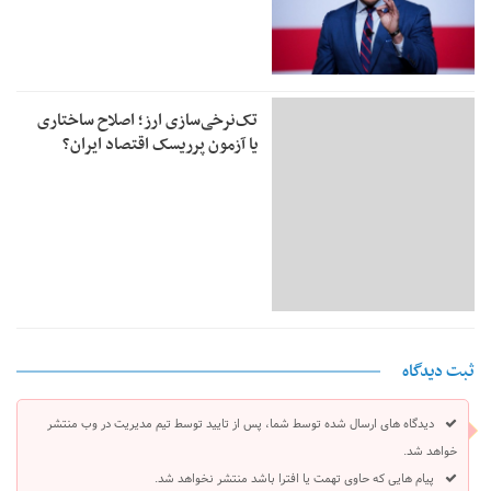
تک‌نرخی‌سازی ارز؛ اصلاح ساختاری
یا آزمون پرریسک اقتصاد ایران؟
ثبت دیدگاه
دیدگاه های ارسال شده توسط شما، پس از تایید توسط تیم مدیریت در وب منتشر
خواهد شد.
پیام هایی که حاوی تهمت یا افترا باشد منتشر نخواهد شد.