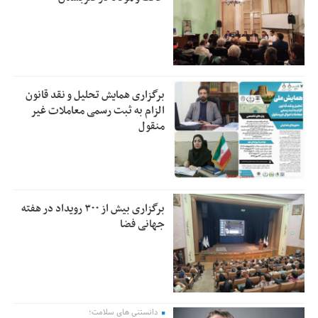
برگزاری همایش تحلیل و نقد قانون
الزام به ثبت رسمی معاملات غیر
منقول
برگزاری بیش از ۳۰۰ رویداد در هفته
جهانی فضا
دانستنی های سلامت؛