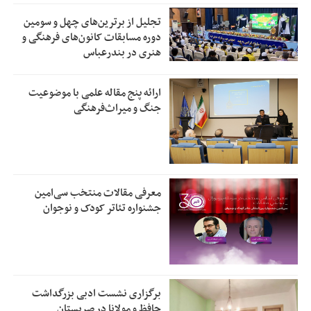
تجلیل از بر‌ترین‌های چهل و سومین
دوره مسابقات کانون‌های فرهنگی و
هنری در بندرعباس
ارائه پنج مقاله علمی با موضوعیت
جنگ و میراث‌فرهنگی
معرفی مقالات منتخب سی‌امین
جشنواره تئاتر کودک و نوجوان
برگزاری نشست ادبی بزرگداشت
حافظ و مولانا در صربستان