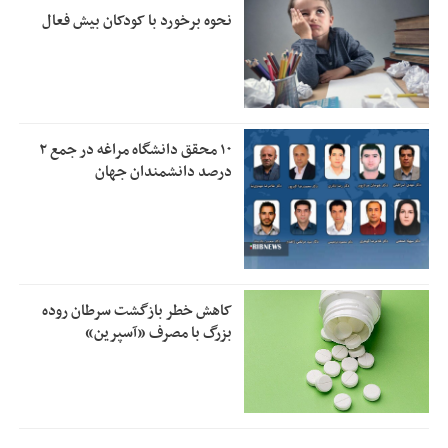
نحوه برخورد با کودکان بیش فعال
۱۰ محقق دانشگاه مراغه در جمع ۲
درصد دانشمندان جهان
کاهش خطر بازگشت سرطان روده
بزرگ با مصرف «آسپرین»