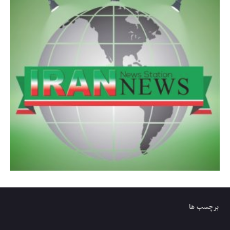
برچسب ها