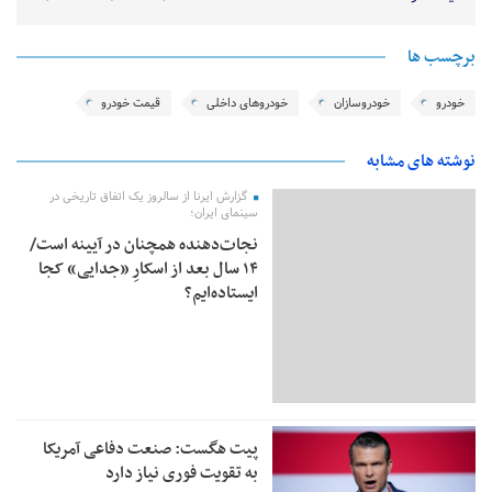
برچسب ها
خودرو
خودروسازان
خودروهای داخلی
قیمت خودرو
نوشته های مشابه
گزارش ایرنا از سالروز یک اتفاق تاریخی در
سینمای ایران؛
نجات‌دهنده‌ همچنان در آیینه است/
۱۴ سال بعد از اسکارِ «جدایی» کجا
ایستاده‌ایم؟
پیت هگست: صنعت دفاعی آمریکا
به تقویت فوری نیاز دارد