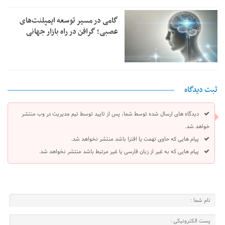
گامی در مسیر توسعه ایمپلنت‌های
عصبی؛ گرافن در راه بازار جهانی
ثبت دیدگاه
دیدگاه های ارسال شده توسط شما، پس از تایید توسط تیم مدیریت در وب منتشر
خواهد شد.
پیام هایی که حاوی تهمت یا افترا باشد منتشر نخواهد شد.
پیام هایی که به غیر از زبان فارسی یا غیر مرتبط باشد منتشر نخواهد شد.