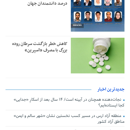
درصد دانشمندان جهان
کاهش خطر بازگشت سرطان روده
بزرگ با مصرف «آسپرین»
جدیدترین اخبار
نجات‌دهنده‌ همچنان در آیینه است/ ۱۴ سال بعد از اسکارِ «جدایی»
کجا ایستاده‌ایم؟
منطقه آزاد ارس در مسیر کسب نخستین نشان «شهر سالم و ایمن»
مناطق آزاد کشور