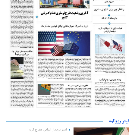
تیتر روزنامه
امیر دریادار ایرانی مطرح کرد؛