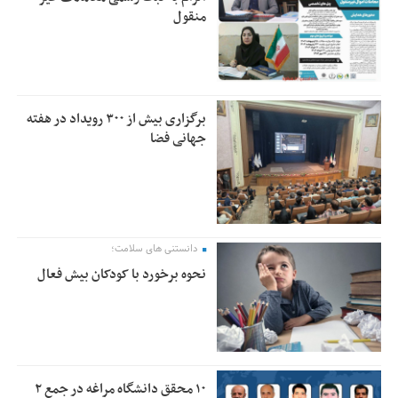
منقول
برگزاری بیش از ۳۰۰ رویداد در هفته
جهانی فضا
دانستنی های سلامت؛
نحوه برخورد با کودکان بیش فعال
۱۰ محقق دانشگاه مراغه در جمع ۲