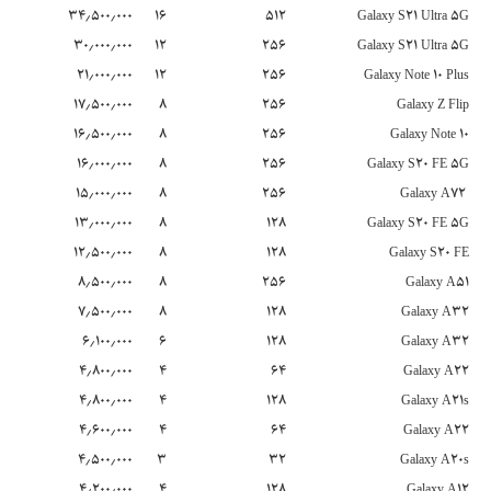
۳۴٫۵۰۰٫۰۰۰
۱۶
۵۱۲
Galaxy S21 Ultra 5G
۳۰٫۰۰۰٫۰۰۰
۱۲
۲۵۶
Galaxy S21 Ultra 5G
۲۱٫۰۰۰٫۰۰۰
۱۲
۲۵۶
Galaxy Note 10 Plus
۱۷٫۵۰۰٫۰۰۰
۸
۲۵۶
Galaxy Z Flip
۱۶٫۵۰۰٫۰۰۰
۸
۲۵۶
Galaxy Note 10
۱۶٫۰۰۰٫۰۰۰
۸
۲۵۶
Galaxy S20 FE 5G
۱۵٫۰۰۰٫۰۰۰
۸
۲۵۶
Galaxy A72
۱۳٫۰۰۰٫۰۰۰
۸
۱۲۸
Galaxy S20 FE 5G
۱۲٫۵۰۰٫۰۰۰
۸
۱۲۸
Galaxy S20 FE
۸٫۵۰۰٫۰۰۰
۸
۲۵۶
Galaxy A51
۷٫۵۰۰٫۰۰۰
۸
۱۲۸
Galaxy A32
۶٫۱۰۰٫۰۰۰
۶
۱۲۸
Galaxy A32
۴٫۸۰۰٫۰۰۰
۴
۶۴
Galaxy A22
۴٫۸۰۰٫۰۰۰
۴
۱۲۸
Galaxy A21s
۴٫۶۰۰٫۰۰۰
۴
۶۴
Galaxy A22
۴٫۵۰۰٫۰۰۰
۳
۳۲
Galaxy A20s
۴٫۲۰۰٫۰۰۰
۴
۱۲۸
Galaxy A12