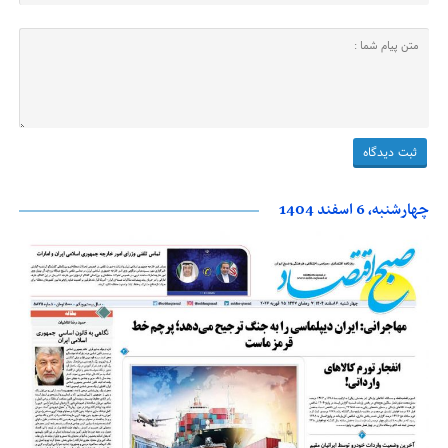
چهارشنبه، 6 اسفند 1404