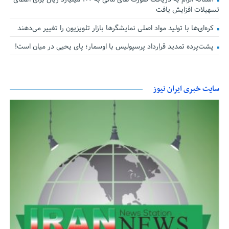
تسهیلات افزایش یافت
کره‌ای‌ها با تولید مواد اصلی نمایشگرها بازار تلویزیون را تغییر می‌دهند
پشت‌پرده تمدید قرارداد پرسپولیس با اوسمار؛ پای یحیی در میان است!
سایت خبری ایران نیوز