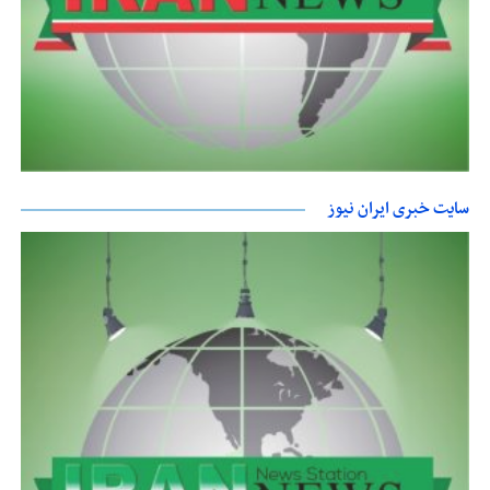
سایت خبری ایران نیوز