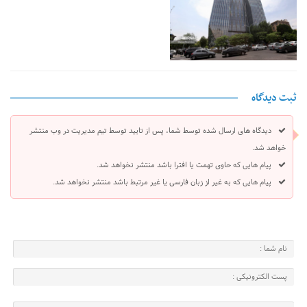
ثبت دیدگاه
دیدگاه های ارسال شده توسط شما، پس از تایید توسط تیم مدیریت در وب منتشر
خواهد شد.
پیام هایی که حاوی تهمت یا افترا باشد منتشر نخواهد شد.
پیام هایی که به غیر از زبان فارسی یا غیر مرتبط باشد منتشر نخواهد شد.