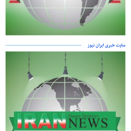
سایت خبری ایران نیوز