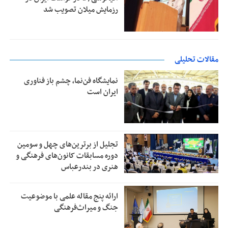
رزمایش میلان تصویب شد
مقالات تحلیلی
نمایشگاه فن‌نما، چشم باز فناوری
ایران است
تجلیل از بر‌ترین‌های چهل و سومین
دوره مسابقات کانون‌های فرهنگی و
هنری در بندرعباس
ارائه پنج مقاله علمی با موضوعیت
جنگ و میراث‌فرهنگی