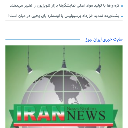
کره‌ای‌ها با تولید مواد اصلی نمایشگرها بازار تلویزیون را تغییر می‌دهند
پشت‌پرده تمدید قرارداد پرسپولیس با اوسمار؛ پای یحیی در میان است!
سایت خبری ایران نیوز