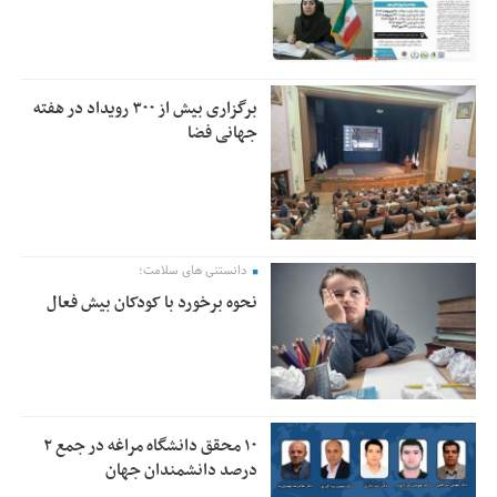
برگزاری بیش از ۳۰۰ رویداد در هفته
جهانی فضا
دانستنی های سلامت؛
نحوه برخورد با کودکان بیش فعال
۱۰ محقق دانشگاه مراغه در جمع ۲
درصد دانشمندان جهان