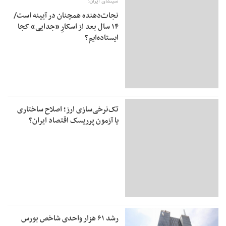
سینمای ایران؛
نجات‌دهنده‌ همچنان در آیینه است/
۱۴ سال بعد از اسکارِ «جدایی» کجا
ایستاده‌ایم؟
تک‌نرخی‌سازی ارز؛ اصلاح ساختاری
یا آزمون پرریسک اقتصاد ایران؟
رشد ۶۱ هزار واحدی شاخص بورس