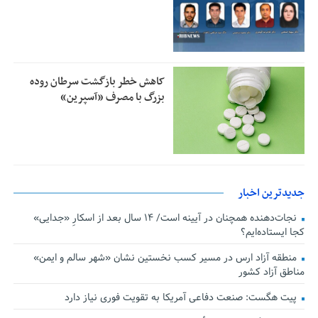
کاهش خطر بازگشت سرطان روده
بزرگ با مصرف «آسپرین»
جدیدترین اخبار
نجات‌دهنده‌ همچنان در آیینه است/ ۱۴ سال بعد از اسکارِ «جدایی»
کجا ایستاده‌ایم؟
منطقه آزاد ارس در مسیر کسب نخستین نشان «شهر سالم و ایمن»
مناطق آزاد کشور
پیت هگست: صنعت دفاعی آمریکا به تقویت فوری نیاز دارد