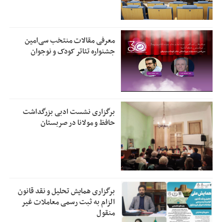
معرفی مقالات منتخب سی‌امین
جشنواره تئاتر کودک و نوجوان
برگزاری نشست ادبی بزرگداشت
حافظ و مولانا در صربستان
برگزاری همایش تحلیل و نقد قانون
الزام به ثبت رسمی معاملات غیر
منقول