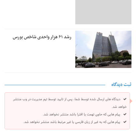
رشد ۶۱ هزار واحدی شاخص بورس
ثبت دیدگاه
دیدگاه های ارسال شده توسط شما، پس از تایید توسط تیم مدیریت در وب منتشر
خواهد شد.
پیام هایی که حاوی تهمت یا افترا باشد منتشر نخواهد شد.
پیام هایی که به غیر از زبان فارسی یا غیر مرتبط باشد منتشر نخواهد شد.