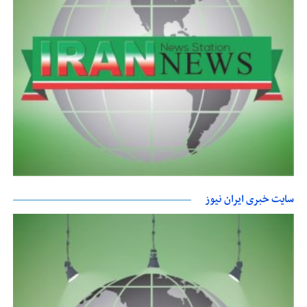
سایت خبری ایران نیوز