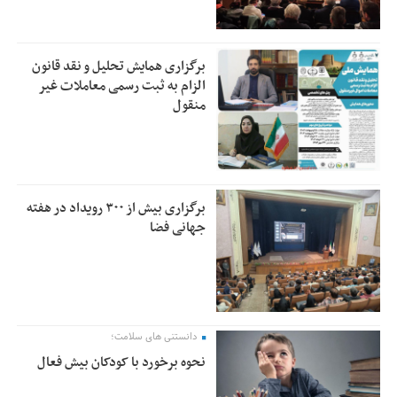
برگزاری همایش تحلیل و نقد قانون
الزام به ثبت رسمی معاملات غیر
منقول
برگزاری بیش از ۳۰۰ رویداد در هفته
جهانی فضا
دانستنی های سلامت؛
نحوه برخورد با کودکان بیش فعال