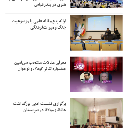
هنری در بندرعباس
ارائه پنج مقاله علمی با موضوعیت
جنگ و میراث‌فرهنگی
معرفی مقالات منتخب سی‌امین
جشنواره تئاتر کودک و نوجوان
برگزاری نشست ادبی بزرگداشت
حافظ و مولانا در صربستان